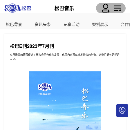
松巴音乐
松巴背景
资讯头条
专享活动
案例展示
合作
松巴E刊2023年7月刊
应用场景的繁荣促进了版权音乐合作与发展，优质内容可以激发持续的创造，让我们拥有更好的
未来。