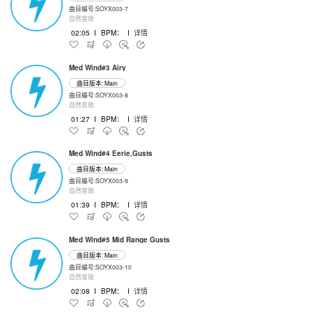
曲目编号:SOYX003-7
自然音效
02:05
I
BPM：
I
详情
Med Wind#3 Airy
曲目版本: Main
曲目编号:SOYX003-8
自然音效
01:27
I
BPM：
I
详情
Med Wind#4 Eerie,Gusts
曲目版本: Main
曲目编号:SOYX003-9
自然音效
01:39
I
BPM：
I
详情
Med Wind#5 Mid Range Gusts
曲目版本: Main
曲目编号:SOYX003-10
自然音效
02:08
I
BPM：
I
详情