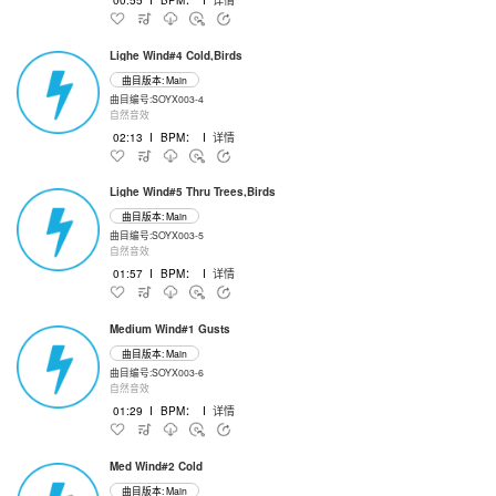
Lighe Wind#4 Cold,Birds
曲目版本: Main
曲目编号:SOYX003-4
自然音效
02:13
I
BPM：
I
详情
Lighe Wind#5 Thru Trees,Birds
曲目版本: Main
曲目编号:SOYX003-5
自然音效
01:57
I
BPM：
I
详情
Medium Wind#1 Gusts
曲目版本: Main
曲目编号:SOYX003-6
自然音效
01:29
I
BPM：
I
详情
Med Wind#2 Cold
曲目版本: Main