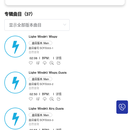
专辑曲目（37）
Lighe Wind#1 Wispy
曲目版本: Main
曲目编号:SOYX003-1
自然音效
02:06
I
BPM：
I
详情
Lighe Wind#2 Wispy,Gusts
曲目版本: Main
曲目编号:SOYX003-2
自然音效
02:50
I
BPM：
I
详情
Lighe Wind#3 Airy,Gusts
曲目版本: Main
曲目编号:SOYX003-3
自然音效
00:55
I
BPM：
I
详情