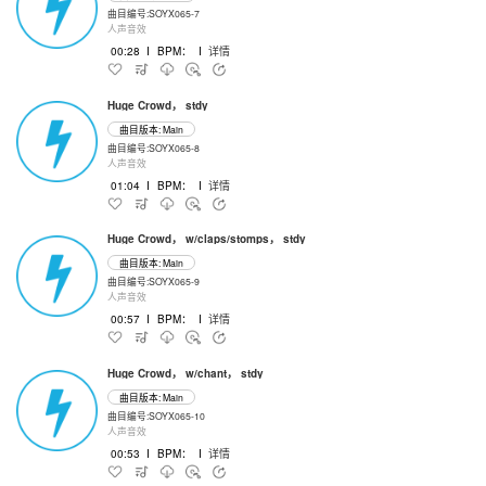
曲目编号:SOYX065-7
人声音效
00:28
I
BPM：
I
详情
Huge Crowd， stdy
曲目版本: Main
曲目编号:SOYX065-8
人声音效
01:04
I
BPM：
I
详情
Huge Crowd， w/claps/stomps， stdy
曲目版本: Main
曲目编号:SOYX065-9
人声音效
00:57
I
BPM：
I
详情
Huge Crowd， w/chant， stdy
曲目版本: Main
曲目编号:SOYX065-10
人声音效
00:53
I
BPM：
I
详情