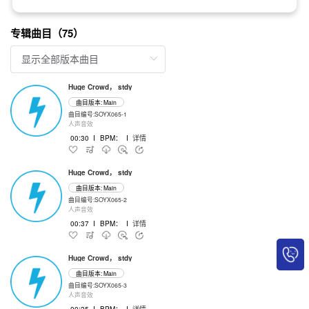
专辑曲目（75）
Huge Crowd， stdy
曲目版本: Main
曲目编号:SOYX065-1
人声音效
00:30
I
BPM：
I
详情
Huge Crowd， stdy
曲目版本: Main
曲目编号:SOYX065-2
人声音效
00:37
I
BPM：
I
详情
Huge Crowd， stdy
曲目版本: Main
曲目编号:SOYX065-3
人声音效
00:25
I
BPM：
I
详情