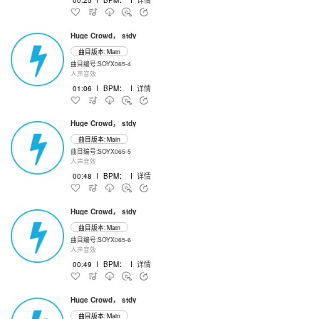
Huge Crowd， stdy
曲目版本: Main
曲目编号:SOYX065-4
人声音效
01:06
I
BPM：
I
详情
Huge Crowd， stdy
曲目版本: Main
曲目编号:SOYX065-5
人声音效
00:48
I
BPM：
I
详情
Huge Crowd， stdy
曲目版本: Main
曲目编号:SOYX065-6
人声音效
00:49
I
BPM：
I
详情
Huge Crowd， stdy
曲目版本: Main