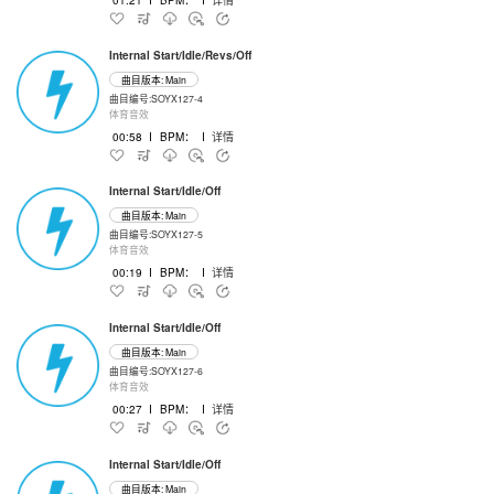
Internal Start/Idle/Revs/Off
曲目版本: Main
曲目编号:SOYX127-4
体育音效
00:58
I
BPM：
I
详情
Internal Start/Idle/Off
曲目版本: Main
曲目编号:SOYX127-5
体育音效
00:19
I
BPM：
I
详情
Internal Start/Idle/Off
曲目版本: Main
曲目编号:SOYX127-6
体育音效
00:27
I
BPM：
I
详情
Internal Start/Idle/Off
曲目版本: Main