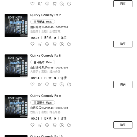
购买
Quirky Comedy Fx 7
曲目版本: Main
曲目编号:FMA0148-100087501
古怪的 |
喜剧 |
版权音效
00:05
I
BPM：0
I
详情
购买
Quirky Comedy Fx 8
曲目版本: Main
曲目编号:FMA0148-100087601
古怪的 |
喜剧 |
版权音效
00:04
I
BPM：0
I
详情
购买
Quirky Comedy Fx 9
曲目版本: Main
曲目编号:FMA0148-100087901
古怪的 |
喜剧 |
打击乐器
00:03
I
BPM：0
I
详情
购买
Quirky Comedy Fx 10