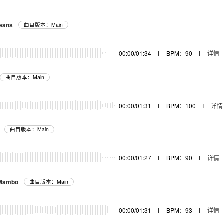
eans
曲目版本：Main
00:00/01:34
I
BPM：90
I
详情
曲目版本：Main
00:00/01:31
I
BPM：100
I
详情
曲目版本：Main
00:00/01:27
I
BPM：90
I
详情
 Mambo
曲目版本：Main
00:00/01:31
I
BPM：93
I
详情