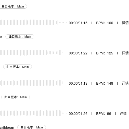
曲目版本：Main
00:00/01:15
I
BPM：100
I
详情
ne
曲目版本：Main
00:00/01:22
I
BPM：125
I
详情
曲目版本：Main
00:00/01:13
I
BPM：148
I
详情
曲目版本：Main
00:00/01:26
I
BPM：96
I
详情
aribbean
曲目版本：Main