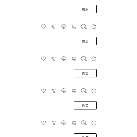
购买
购买
购买
购买