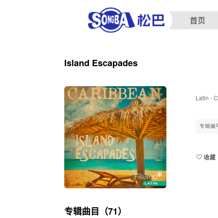
首页
Island Escapades
Latin - 
专辑编
收藏
专辑曲目（71）