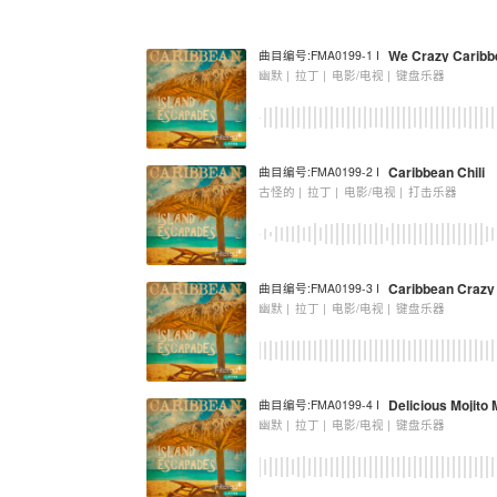
We Crazy Caribb
曲目编号:FMA0199-1 I
幽默 |
拉丁 |
电影/电视 |
键盘乐器
Caribbean Chili
曲目编号:FMA0199-2 I
古怪的 |
拉丁 |
电影/电视 |
打击乐器
Caribbean Crazy
曲目编号:FMA0199-3 I
幽默 |
拉丁 |
电影/电视 |
键盘乐器
Delicious Mojito
曲目编号:FMA0199-4 I
幽默 |
拉丁 |
电影/电视 |
键盘乐器