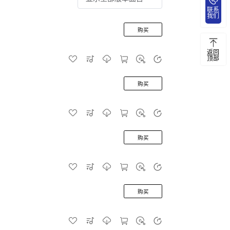
联系
我们
购买
返回
顶部
购买
购买
购买