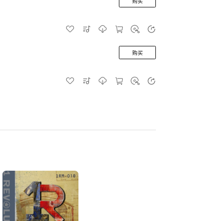
购买
购买