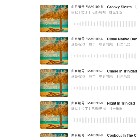
Groovy Siesta
曲目编号:FMA0199-5 I
幽默 |
拉丁 |
电影/电视 |
键盘乐器
Ritual Native Da
曲目编号:FMA0199-6 I
悬疑/紧张 |
拉丁 |
电影/电视 |
打击乐器
Chase In Trinidad
曲目编号:FMA0199-7 I
悬疑/紧张 |
拉丁 |
电影/电视 |
打击乐器
Night In Trinidad
曲目编号:FMA0199-8 I
幽默 |
拉丁 |
电影/电视 |
打击乐器
Cookout In The C
曲目编号:FMA0199-9 I