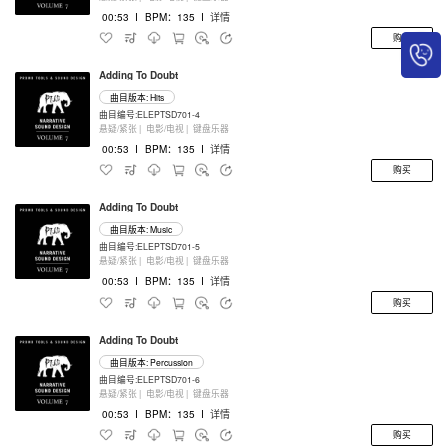
00:53
I
BPM：135
I
详情
购买
Adding To Doubt
曲目版本: Hits
曲目编号:ELEPTSD701-4
悬疑/紧张 |
电影/电视 |
键盘乐器
00:53
I
BPM：135
I
详情
购买
Adding To Doubt
曲目版本: Music
曲目编号:ELEPTSD701-5
悬疑/紧张 |
电影/电视 |
键盘乐器
00:53
I
BPM：135
I
详情
购买
Adding To Doubt
曲目版本: Percussion
曲目编号:ELEPTSD701-6
悬疑/紧张 |
电影/电视 |
键盘乐器
00:53
I
BPM：135
I
详情
购买