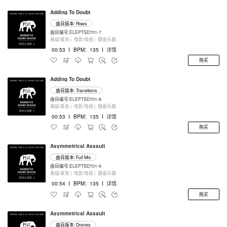
Adding To Doubt
曲目版本: Rises
曲目编号:ELEPTSD701-7
悬疑/紧张 |
电影/电视 |
键盘乐器
00:53
I
BPM：135
I
详情
购买
Adding To Doubt
曲目版本: Transitions
曲目编号:ELEPTSD701-8
悬疑/紧张 |
电影/电视 |
键盘乐器
00:53
I
BPM：135
I
详情
购买
Asymmetrical Assault
曲目版本: Full Mix
曲目编号:ELEPTSD701-9
悬疑/紧张 |
电影/电视 |
键盘乐器
00:54
I
BPM：135
I
详情
购买
Asymmetrical Assault
曲目版本: Drones