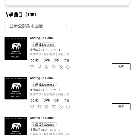
专辑曲目（109）
Adding To Doubt
曲目版本: Full Mix
曲目编号:ELEPTSD701-1
悬疑/紧张 |
电影/电视 |
键盘乐器
00:53
I
BPM：135
I
详情
购买
Adding To Doubt
曲目版本: Drones
曲目编号:ELEPTSD701-2
悬疑/紧张 |
电影/电视 |
键盘乐器
00:53
I
BPM：135
I
详情
购买
Adding To Doubt
曲目版本: Drones
曲目编号:ELEPTSD701-3
悬疑/紧张 |
电影/电视 |
键盘乐器