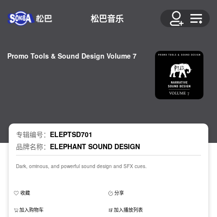
松巴音乐
Promo Tools & Sound Design Volume 7
专辑编号：
ELEPTSD701
品牌名称：
ELEPHANT SOUND DESIGN
Dark, ominous, and powerful sound design and SFX cues.
收藏
分享
加入购物车
加入播放列表