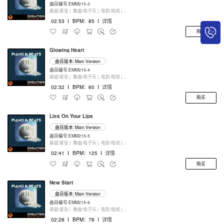
曲目编号:EMM215-3
悬疑/紧张 |
舞曲/电子乐 |
电影/电视 |
键盘乐器
02:53
I
BPM：85
I
详情
购买
Glowing Heart
曲目版本: Main Version
曲目编号:EMM215-4
悬疑/紧张 |
舞曲/电子乐 |
电影/电视 |
键盘乐器
02:32
I
BPM：60
I
详情
购买
Lies On Your Lips
曲目版本: Main Version
曲目编号:EMM215-5
悬疑/紧张 |
舞曲/电子乐 |
电影/电视 |
键盘乐器
02:41
I
BPM：125
I
详情
购买
New Start
曲目版本: Main Version
曲目编号:EMM215-6
悬疑/紧张 |
舞曲/电子乐 |
电影/电视 |
键盘乐器
02:28
I
BPM：78
I
详情