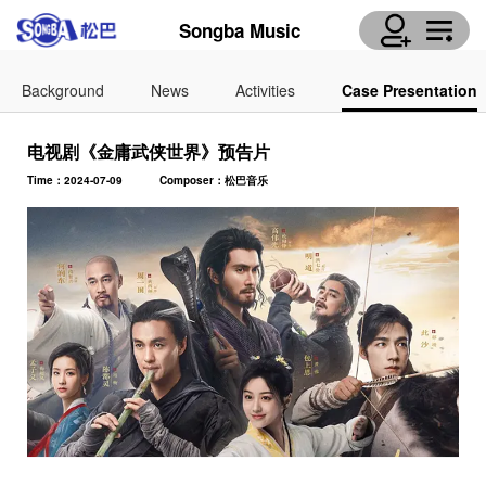
Songba Music
Background
News
Activities
Case Presentation
电视剧《金庸武侠世界》预告片
Time：2024-07-09
Composer：松巴音乐