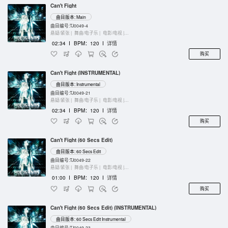
Can't Fight
曲目版本: Main
曲目编号:TJ0049-4
悬疑/紧张 |
舞曲/电子乐 |
电影/电视 |
键盘乐器
02:34
I
BPM：120
I
详情
购买
Can't Fight (INSTRUMENTAL)
曲目版本: Instrumental
曲目编号:TJ0049-21
悬疑/紧张 |
舞曲/电子乐 |
电影/电视 |
键盘乐器
02:34
I
BPM：120
I
详情
购买
Can't Fight (60 Secs Edit)
曲目版本: 60 Secs Edit
曲目编号:TJ0049-22
悬疑/紧张 |
舞曲/电子乐 |
电影/电视 |
键盘乐器
01:00
I
BPM：120
I
详情
购买
Can't Fight (60 Secs Edit) (INSTRUMENTAL)
曲目版本: 60 Secs Edit Instrumental
曲目编号:TJ0049-23