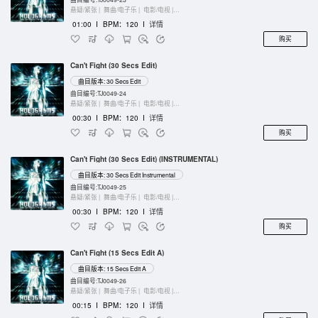
悬疑/紧张 |
舞曲/电子乐 |
电影/电视 |
键盘乐器
01:00
I
BPM：120
I
详情
购买
Can't Fight (30 Secs Edit)
曲目版本: 30 Secs Edit
曲目编号:TJ0049-24
悬疑/紧张 |
舞曲/电子乐 |
电影/电视 |
键盘乐器
00:30
I
BPM：120
I
详情
购买
Can't Fight (30 Secs Edit) (INSTRUMENTAL)
曲目版本: 30 Secs Edit Instrumental
曲目编号:TJ0049-25
悬疑/紧张 |
舞曲/电子乐 |
电影/电视 |
键盘乐器
00:30
I
BPM：120
I
详情
购买
Can't Fight (15 Secs Edit A)
曲目版本: 15 Secs Edit A
曲目编号:TJ0049-26
悬疑/紧张 |
舞曲/电子乐 |
电影/电视 |
键盘乐器
00:15
I
BPM：120
I
详情