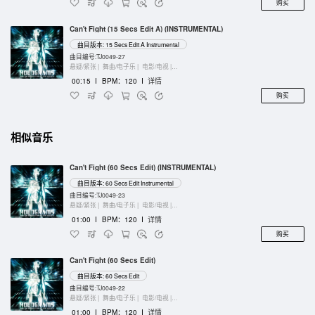
购买
Can't Fight (15 Secs Edit A) (INSTRUMENTAL)
曲目版本: 15 Secs Edit A Instrumental
曲目编号:TJ0049-27
悬疑/紧张 |
舞曲/电子乐 |
电影/电视 |
键盘乐器
00:15
I
BPM：120
I
详情
购买
相似音乐
Can't Fight (60 Secs Edit) (INSTRUMENTAL)
曲目版本: 60 Secs Edit Instrumental
曲目编号:TJ0049-23
悬疑/紧张 |
舞曲/电子乐 |
电影/电视 |
键盘乐器
01:00
I
BPM：120
I
详情
购买
Can't Fight (60 Secs Edit)
曲目版本: 60 Secs Edit
曲目编号:TJ0049-22
悬疑/紧张 |
舞曲/电子乐 |
电影/电视 |
键盘乐器
01:00
I
BPM：120
I
详情