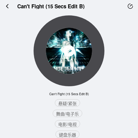
Can't Fight (15 Secs Edit B)
Can't Fight (15 Secs Edit B)
悬疑/紧张
舞曲/电子乐
电影/电视
键盘乐器