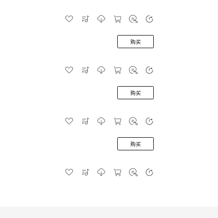
购买
购买
购买