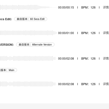
00:00/00:15
I
BPM：126
I
详情
ecs Edit)
曲目版本：60 Secs Edit
00:00/01:00
I
BPM：126
I
详情
 VERSION)
曲目版本：Alternate Version
00:00/02:08
I
BPM：126
I
详情
版本：Main
00:00/02:08
I
BPM：126
I
详情