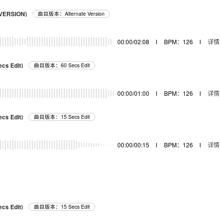
 VERSION)
曲目版本：Alternate Version
00:00/02:08
I
BPM：126
I
详情
ecs Edit)
曲目版本：60 Secs Edit
00:00/01:00
I
BPM：126
I
详情
ecs Edit)
曲目版本：15 Secs Edit
00:00/00:15
I
BPM：126
I
详情
ecs Edit)
曲目版本：15 Secs Edit