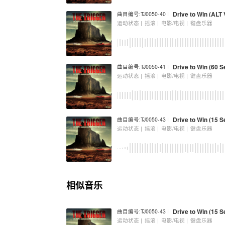
Drive to Win (ALT
曲目编号:TJ0050-40 I
运动状态 |
摇滚 |
电影/电视 |
键盘乐器
Drive to Win (60 S
曲目编号:TJ0050-41 I
运动状态 |
摇滚 |
电影/电视 |
键盘乐器
Drive to Win (15 S
曲目编号:TJ0050-43 I
运动状态 |
摇滚 |
电影/电视 |
键盘乐器
相似音乐
Drive to Win (15 S
曲目编号:TJ0050-43 I
运动状态 |
摇滚 |
电影/电视 |
键盘乐器