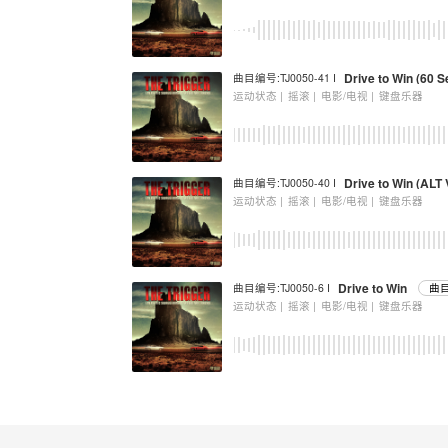
Drive to Win (60 S
曲目编号:TJ0050-41 I
运动状态 |
摇滚 |
电影/电视 |
键盘乐器
Drive to Win (ALT
曲目编号:TJ0050-40 I
运动状态 |
摇滚 |
电影/电视 |
键盘乐器
Drive to Win
曲目编号:TJ0050-6 I
曲目
运动状态 |
摇滚 |
电影/电视 |
键盘乐器