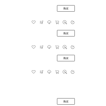
购买
购买
购买
购买