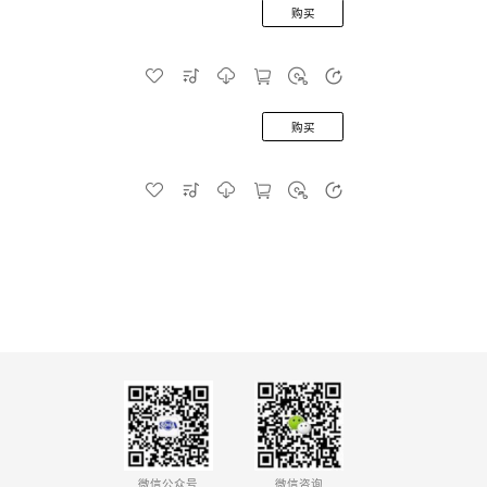
购买
购买
微信公众号
微信咨询