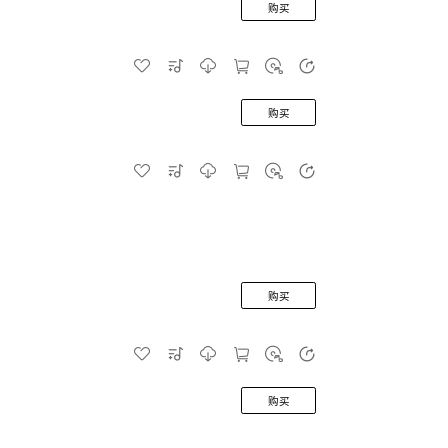
购买
购买
购买
购买