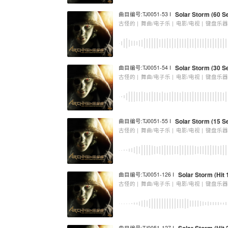
Solar Storm (60 Se
曲目编号:TJ0051-53 I
古怪的 |
舞曲/电子乐 |
电影/电视 |
键盘乐
Solar Storm (30 Se
曲目编号:TJ0051-54 I
古怪的 |
舞曲/电子乐 |
电影/电视 |
键盘乐
Solar Storm (15 Se
曲目编号:TJ0051-55 I
古怪的 |
舞曲/电子乐 |
电影/电视 |
键盘乐
Solar Storm (Hit 
曲目编号:TJ0051-126 I
古怪的 |
舞曲/电子乐 |
电影/电视 |
键盘乐
曲目编号:TJ0051-127 I