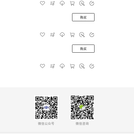
购买
购买
微信公众号
微信咨询