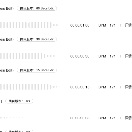
cs Edit)
曲目版本：60 Secs Edit
器
00:00/01:00
I
BPM：171
I
详情
cs Edit)
曲目版本：30 Secs Edit
器
00:00/00:30
I
BPM：171
I
详情
cs Edit)
曲目版本：15 Secs Edit
器
00:00/00:15
I
BPM：171
I
详情
1)
曲目版本：Hits
器
00:00/00:08
I
BPM：171
I
详情
曲目版本：Hits