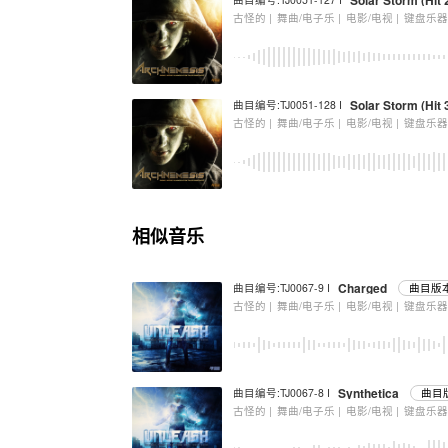
Solar Storm (Hit 
古怪的 |
舞曲/电子乐 |
电影/电视 |
键盘乐
Solar Storm (Hit 
曲目编号:TJ0051-128 I
古怪的 |
舞曲/电子乐 |
电影/电视 |
键盘乐
相似音乐
Charged
曲目编号:TJ0067-9 I
曲目版本
古怪的 |
舞曲/电子乐 |
电影/电视 |
键盘乐
Synthetica
曲目编号:TJ0067-8 I
曲目版
古怪的 |
舞曲/电子乐 |
电影/电视 |
键盘乐