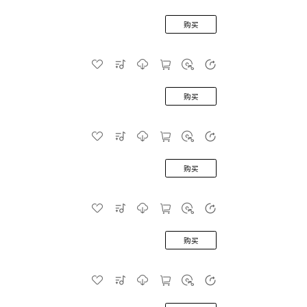
购买
购买
购买
购买