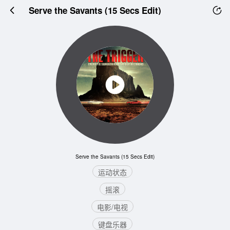
Serve the Savants (15 Secs Edit)
Serve the Savants (15 Secs Edit)
运动状态
摇滚
电影/电视
键盘乐器