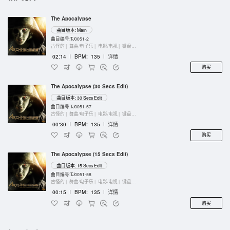
The Apocalypse
曲目版本: Main
曲目编号:TJ0051-2
古怪的 |
舞曲/电子乐 |
电影/电视 |
键盘乐器
02:14
I
BPM：135
I
详情
购买
The Apocalypse (30 Secs Edit)
曲目版本: 30 Secs Edit
曲目编号:TJ0051-57
古怪的 |
舞曲/电子乐 |
电影/电视 |
键盘乐器
00:30
I
BPM：135
I
详情
购买
The Apocalypse (15 Secs Edit)
曲目版本: 15 Secs Edit
曲目编号:TJ0051-58
古怪的 |
舞曲/电子乐 |
电影/电视 |
键盘乐器
00:15
I
BPM：135
I
详情
购买