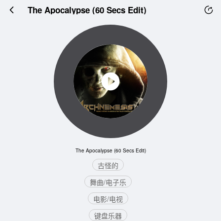
The Apocalypse (60 Secs Edit)
The Apocalypse (60 Secs Edit)
古怪的
舞曲/电子乐
电影/电视
键盘乐器