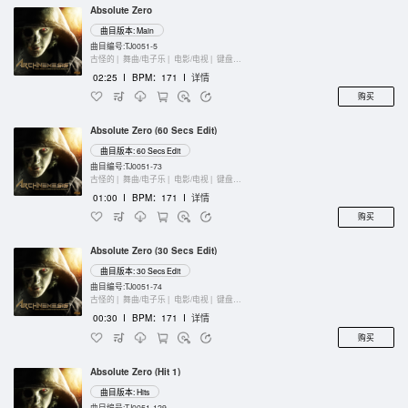
Absolute Zero
曲目版本: Main
曲目编号:TJ0051-5
古怪的 |
舞曲/电子乐 |
电影/电视 |
键盘乐器
02:25
I
BPM：171
I
详情
购买
Absolute Zero (60 Secs Edit)
曲目版本: 60 Secs Edit
曲目编号:TJ0051-73
古怪的 |
舞曲/电子乐 |
电影/电视 |
键盘乐器
01:00
I
BPM：171
I
详情
购买
Absolute Zero (30 Secs Edit)
曲目版本: 30 Secs Edit
曲目编号:TJ0051-74
古怪的 |
舞曲/电子乐 |
电影/电视 |
键盘乐器
00:30
I
BPM：171
I
详情
购买
Absolute Zero (Hit 1)
曲目版本: Hits
曲目编号:TJ0051-129