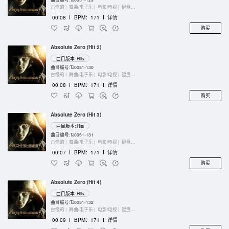
古怪的 |
舞曲/电子乐 |
电影/电视 |
键盘乐器
00:08
I
BPM：171
I
详情
购买
Absolute Zero (Hit 2)
曲目版本: Hits
曲目编号:TJ0051-130
古怪的 |
舞曲/电子乐 |
电影/电视 |
键盘乐器
00:08
I
BPM：171
I
详情
购买
Absolute Zero (Hit 3)
曲目版本: Hits
曲目编号:TJ0051-131
古怪的 |
舞曲/电子乐 |
电影/电视 |
键盘乐器
00:07
I
BPM：171
I
详情
购买
Absolute Zero (Hit 4)
曲目版本: Hits
曲目编号:TJ0051-132
古怪的 |
舞曲/电子乐 |
电影/电视 |
键盘乐器
00:09
I
BPM：171
I
详情