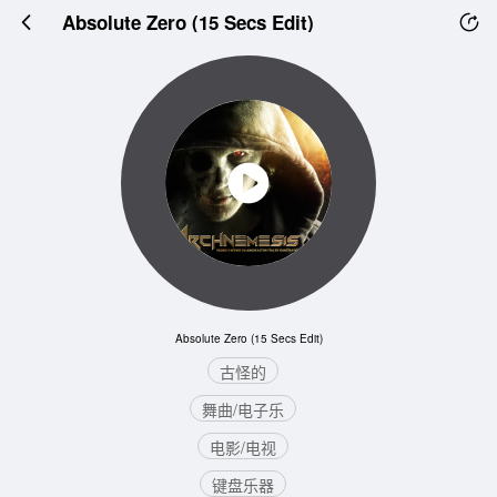
Absolute Zero (15 Secs Edit)
Absolute Zero (15 Secs Edit)
古怪的
舞曲/电子乐
电影/电视
键盘乐器