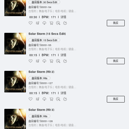
曲目版本: 30 Secs Edit
曲目编号:TJ0051-54
古怪的 |
舞曲/电子乐 |
电影/电视 |
键盘乐器
00:30
I
BPM：171
I
详情
购买
Solar Storm (15 Secs Edit)
曲目版本: 15 Secs Edit
曲目编号:TJ0051-55
古怪的 |
舞曲/电子乐 |
电影/电视 |
键盘乐器
00:15
I
BPM：171
I
详情
购买
Solar Storm (Hit 2)
曲目版本: Hits
曲目编号:TJ0051-127
古怪的 |
舞曲/电子乐 |
电影/电视 |
键盘乐器
00:15
I
BPM：171
I
详情
购买
Solar Storm (Hit 3)
曲目版本: Hits
曲目编号:TJ0051-128
古怪的 |
舞曲/电子乐 |
电影/电视 |
键盘乐器