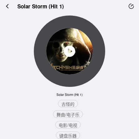
Solar Storm (Hit 1)
Solar Storm (Hit 1)
古怪的
舞曲/电子乐
电影/电视
键盘乐器