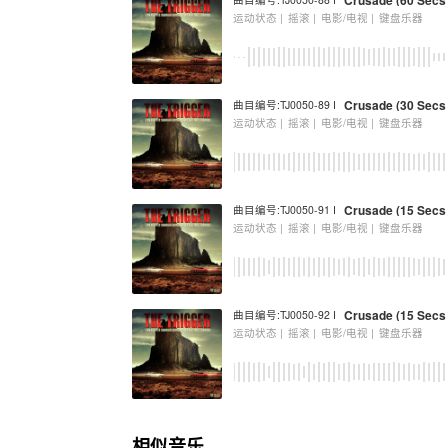
Crusade (60 Secs
运动状态 |
摇滚 |
电影/电视 |
键盘乐器
Crusade (30 Secs 
曲目编号:TJ0050-89 I
运动状态 |
摇滚 |
电影/电视 |
键盘乐器
Crusade (15 Secs 
曲目编号:TJ0050-91 I
运动状态 |
摇滚 |
电影/电视 |
键盘乐器
Crusade (15 Secs
曲目编号:TJ0050-92 I
运动状态 |
摇滚 |
电影/电视 |
键盘乐器
相似音乐