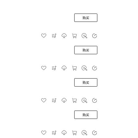
购买
购买
购买
购买