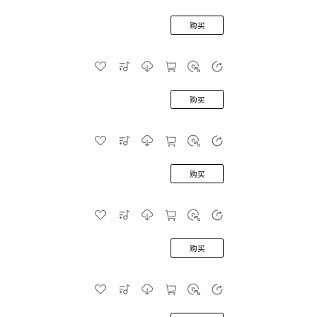
购买
购买
购买
购买