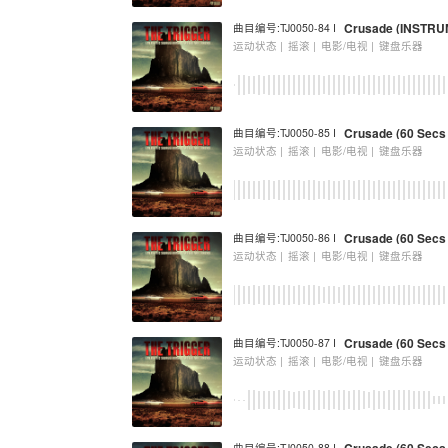
Crusade (INSTR
曲目编号:TJ0050-84 I
运动状态 |
摇滚 |
电影/电视 |
键盘乐器
Crusade (60 Secs 
曲目编号:TJ0050-85 I
运动状态 |
摇滚 |
电影/电视 |
键盘乐器
Crusade (60 Secs
曲目编号:TJ0050-86 I
运动状态 |
摇滚 |
电影/电视 |
键盘乐器
Crusade (60 Secs 
曲目编号:TJ0050-87 I
运动状态 |
摇滚 |
电影/电视 |
键盘乐器
曲目编号:TJ0050-88 I