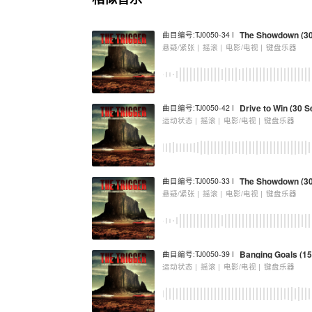
The Showdown (30
曲目编号:TJ0050-34 I
悬疑/紧张 |
摇滚 |
电影/电视 |
键盘乐器
Drive to Win (30 S
曲目编号:TJ0050-42 I
运动状态 |
摇滚 |
电影/电视 |
键盘乐器
The Showdown (30
曲目编号:TJ0050-33 I
悬疑/紧张 |
摇滚 |
电影/电视 |
键盘乐器
Banging Goals (15
曲目编号:TJ0050-39 I
运动状态 |
摇滚 |
电影/电视 |
键盘乐器