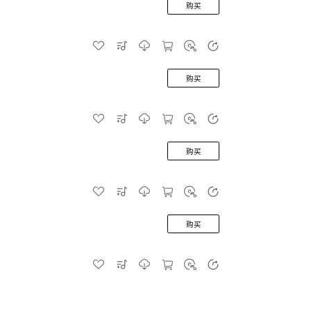
购买
购买
购买
购买