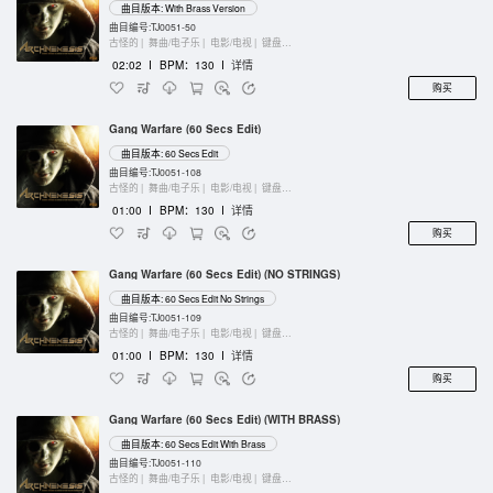
曲目版本: With Brass Version
曲目编号:TJ0051-50
古怪的 |
舞曲/电子乐 |
电影/电视 |
键盘乐器
02:02
I
BPM：130
I
详情
购买
Gang Warfare (60 Secs Edit)
曲目版本: 60 Secs Edit
曲目编号:TJ0051-108
古怪的 |
舞曲/电子乐 |
电影/电视 |
键盘乐器
01:00
I
BPM：130
I
详情
购买
Gang Warfare (60 Secs Edit) (NO STRINGS)
曲目版本: 60 Secs Edit No Strings
曲目编号:TJ0051-109
古怪的 |
舞曲/电子乐 |
电影/电视 |
键盘乐器
01:00
I
BPM：130
I
详情
购买
Gang Warfare (60 Secs Edit) (WITH BRASS)
曲目版本: 60 Secs Edit With Brass
曲目编号:TJ0051-110
古怪的 |
舞曲/电子乐 |
电影/电视 |
键盘乐器