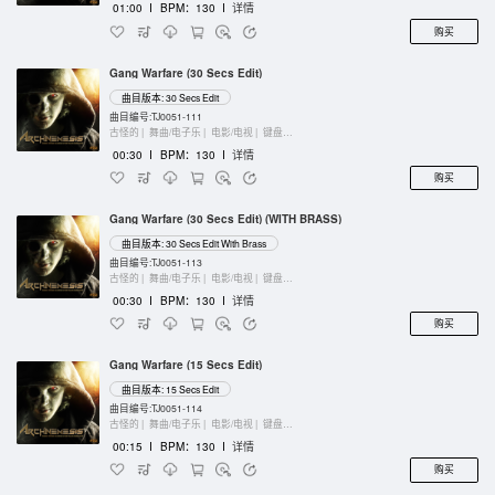
01:00
I
BPM：130
I
详情
购买
Gang Warfare (30 Secs Edit)
曲目版本: 30 Secs Edit
曲目编号:TJ0051-111
古怪的 |
舞曲/电子乐 |
电影/电视 |
键盘乐器
00:30
I
BPM：130
I
详情
购买
Gang Warfare (30 Secs Edit) (WITH BRASS)
曲目版本: 30 Secs Edit With Brass
曲目编号:TJ0051-113
古怪的 |
舞曲/电子乐 |
电影/电视 |
键盘乐器
00:30
I
BPM：130
I
详情
购买
Gang Warfare (15 Secs Edit)
曲目版本: 15 Secs Edit
曲目编号:TJ0051-114
古怪的 |
舞曲/电子乐 |
电影/电视 |
键盘乐器
00:15
I
BPM：130
I
详情
购买