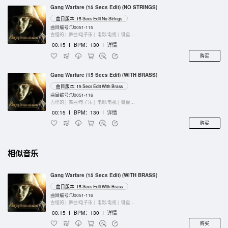
Gang Warfare (15 Secs Edit) (NO STRINGS)
曲目版本: 15 Secs Edit No Strings
曲目编号:TJ0051-115
古怪的 |
舞曲/电子乐 |
电影/电视 |
键盘乐器
00:15
I
BPM：130
I
详情
购买
Gang Warfare (15 Secs Edit) (WITH BRASS)
曲目版本: 15 Secs Edit With Brass
曲目编号:TJ0051-116
古怪的 |
舞曲/电子乐 |
电影/电视 |
键盘乐器
00:15
I
BPM：130
I
详情
购买
相似音乐
Gang Warfare (15 Secs Edit) (WITH BRASS)
曲目版本: 15 Secs Edit With Brass
曲目编号:TJ0051-116
古怪的 |
舞曲/电子乐 |
电影/电视 |
键盘乐器
00:15
I
BPM：130
I
详情
购买