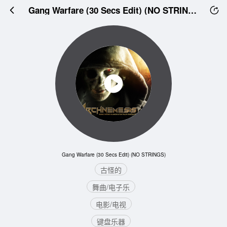
Gang Warfare (30 Secs Edit) (NO STRINGS)
Gang Warfare (30 Secs Edit) (NO STRINGS)
古怪的
舞曲/电子乐
电影/电视
键盘乐器