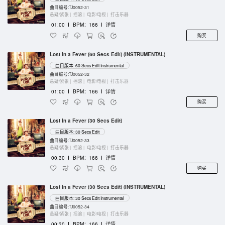
曲目编号:TJ0052-31
悬疑/紧张 |
摇滚 |
电影/电视 |
打击乐器
01:00
I
BPM：166
I
详情
购买
Lost In a Fever (60 Secs Edit) (INSTRUMENTAL)
曲目版本: 60 Secs Edit Instrumental
曲目编号:TJ0052-32
悬疑/紧张 |
摇滚 |
电影/电视 |
打击乐器
01:00
I
BPM：166
I
详情
购买
Lost In a Fever (30 Secs Edit)
曲目版本: 30 Secs Edit
曲目编号:TJ0052-33
悬疑/紧张 |
摇滚 |
电影/电视 |
打击乐器
00:30
I
BPM：166
I
详情
购买
Lost In a Fever (30 Secs Edit) (INSTRUMENTAL)
曲目版本: 30 Secs Edit Instrumental
曲目编号:TJ0052-34
悬疑/紧张 |
摇滚 |
电影/电视 |
打击乐器
00:30
I
BPM：166
I
详情