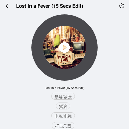
Lost In a Fever (15 Secs Edit)
Lost In a Fever (15 Secs Edit)
悬疑/紧张
摇滚
电影/电视
打击乐器