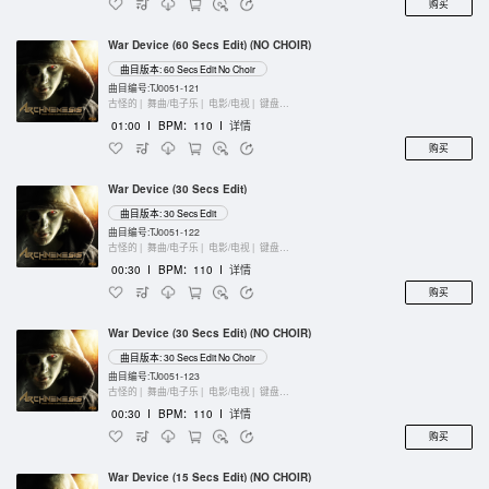
购买
War Device (60 Secs Edit) (NO CHOIR)
曲目版本: 60 Secs Edit No Choir
曲目编号:TJ0051-121
古怪的 |
舞曲/电子乐 |
电影/电视 |
键盘乐器
01:00
I
BPM：110
I
详情
购买
War Device (30 Secs Edit)
曲目版本: 30 Secs Edit
曲目编号:TJ0051-122
古怪的 |
舞曲/电子乐 |
电影/电视 |
键盘乐器
00:30
I
BPM：110
I
详情
购买
War Device (30 Secs Edit) (NO CHOIR)
曲目版本: 30 Secs Edit No Choir
曲目编号:TJ0051-123
古怪的 |
舞曲/电子乐 |
电影/电视 |
键盘乐器
00:30
I
BPM：110
I
详情
购买
War Device (15 Secs Edit) (NO CHOIR)