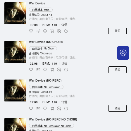
War Device
曲目版本: Main
曲目编号:TJ0051-14
古怪的 |
舞曲/电子乐 |
电影/电视 |
键盘乐器
02:08
I
BPM：110
I
详情
购买
War Device (NO CHOIR)
曲目版本: No Choir
曲目编号:TJ0051-20
古怪的 |
舞曲/电子乐 |
电影/电视 |
键盘乐器
02:08
I
BPM：110
I
详情
购买
War Device (NO PERC)
曲目版本: No Percussion
曲目编号:TJ0051-29
古怪的 |
舞曲/电子乐 |
电影/电视 |
键盘乐器
02:08
I
BPM：110
I
详情
购买
War Device (NO PERC NO CHOIR)
曲目版本: No Percussion No Choir
曲目编号:TJ0051-33