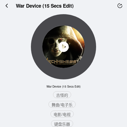
War Device (15 Secs Edit)
War Device (15 Secs Edit)
古怪的
舞曲/电子乐
电影/电视
键盘乐器