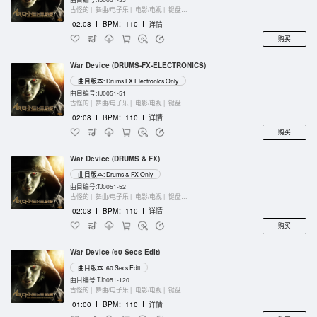
古怪的 |
舞曲/电子乐 |
电影/电视 |
键盘乐器
02:08
I
BPM：110
I
详情
购买
War Device (DRUMS-FX-ELECTRONICS)
曲目版本: Drums FX Electronics Only
曲目编号:TJ0051-51
古怪的 |
舞曲/电子乐 |
电影/电视 |
键盘乐器
02:08
I
BPM：110
I
详情
购买
War Device (DRUMS & FX)
曲目版本: Drums & FX Only
曲目编号:TJ0051-52
古怪的 |
舞曲/电子乐 |
电影/电视 |
键盘乐器
02:08
I
BPM：110
I
详情
购买
War Device (60 Secs Edit)
曲目版本: 60 Secs Edit
曲目编号:TJ0051-120
古怪的 |
舞曲/电子乐 |
电影/电视 |
键盘乐器
01:00
I
BPM：110
I
详情