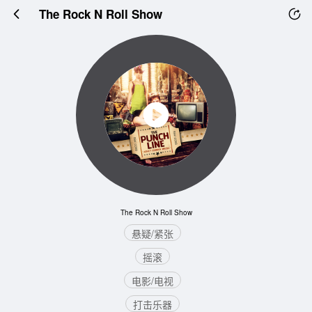
The Rock N Roll Show
The Rock N Roll Show
悬疑/紧张
摇滚
电影/电视
打击乐器