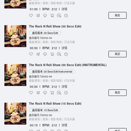
悬疑/紧张 |
摇滚 |
电影/电视 |
打击乐器
01:00
I
BPM：212
I
详情
购买
The Rock N Roll Show (30 Secs Edit)
曲目版本: 30 Secs Edit
曲目编号:TJ0052-94
悬疑/紧张 |
摇滚 |
电影/电视 |
打击乐器
00:30
I
BPM：212
I
详情
购买
The Rock N Roll Show (30 Secs Edit) (INSTRUMENTAL)
曲目版本: 30 Secs Edit Instrumental
曲目编号:TJ0052-95
悬疑/紧张 |
摇滚 |
电影/电视 |
打击乐器
00:30
I
BPM：212
I
详情
购买
The Rock N Roll Show (15 Secs Edit)
曲目版本: 15 Secs Edit
曲目编号:TJ0052-96
悬疑/紧张 |
摇滚 |
电影/电视 |
打击乐器
00:15
I
BPM：212
I
详情