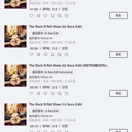
悬疑/紧张 |
摇滚 |
电影/电视 |
打击乐器
01:00
I
BPM：212
I
详情
购买
The Rock N Roll Show (30 Secs Edit)
曲目版本: 30 Secs Edit
曲目编号:TJ0052-94
悬疑/紧张 |
摇滚 |
电影/电视 |
打击乐器
00:30
I
BPM：212
I
详情
购买
The Rock N Roll Show (30 Secs Edit) (INSTRUMENTAL)
曲目版本: 30 Secs Edit Instrumental
曲目编号:TJ0052-95
悬疑/紧张 |
摇滚 |
电影/电视 |
打击乐器
00:30
I
BPM：212
I
详情
购买
The Rock N Roll Show (15 Secs Edit)
曲目版本: 15 Secs Edit
曲目编号:TJ0052-96
悬疑/紧张 |
摇滚 |
电影/电视 |
打击乐器
00:15
I
BPM：212
I
详情