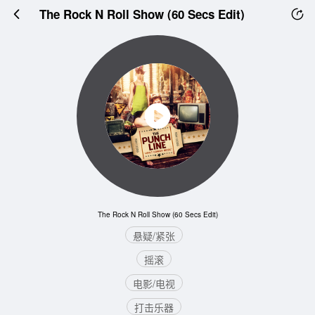
The Rock N Roll Show (60 Secs Edit)
The Rock N Roll Show (60 Secs Edit)
悬疑/紧张
摇滚
电影/电视
打击乐器