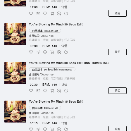
悬疑/紧张 |
摇滚 |
电影/电视 |
打击乐器
01:00
I
BPM：140
I
详情
购买
You're Blowing My Mind (30 Secs Edit)
曲目版本: 30 Secs Edit
曲目编号:TJ0052-108
悬疑/紧张 |
摇滚 |
电影/电视 |
打击乐器
00:30
I
BPM：140
I
详情
购买
You're Blowing My Mind (30 Secs Edit) (INSTRUMENTAL)
曲目版本: 30 Secs Edit Instrumental
曲目编号:TJ0052-109
悬疑/紧张 |
摇滚 |
电影/电视 |
打击乐器
00:30
I
BPM：140
I
详情
购买
You're Blowing My Mind (15 Secs Edit)
曲目版本: 15 Secs Edit
曲目编号:TJ0052-110
悬疑/紧张 |
摇滚 |
电影/电视 |
打击乐器
00:15
I
BPM：140
I
详情
购买