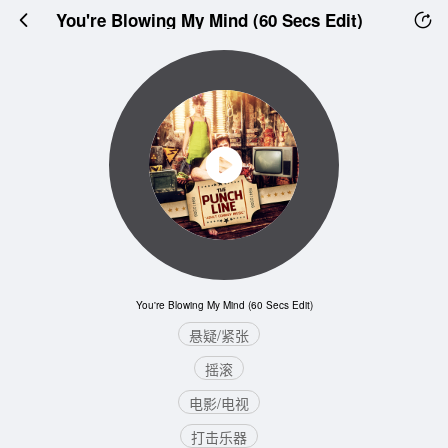
You're Blowing My Mind (60 Secs Edit)
You're Blowing My Mind (60 Secs Edit)
悬疑/紧张
摇滚
电影/电视
打击乐器