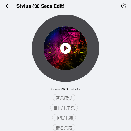
Stylus (30 Secs Edit)
Stylus (30 Secs Edit)
音乐感觉
舞曲/电子乐
电影/电视
键盘乐器