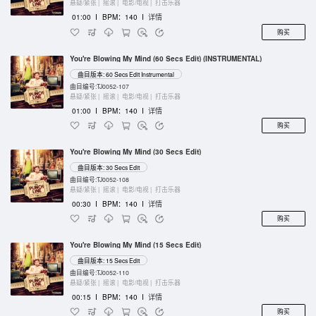
悬疑/紧张 |
摇滚 |
电影/电视 |
打击乐器
01:00
I
BPM：140
I
详情
购买
You're Blowing My Mind (60 Secs Edit) (INSTRUMENTAL)
曲目版本: 60 Secs Edit Instrumental
曲目编号:TJ0052-107
悬疑/紧张 |
摇滚 |
电影/电视 |
打击乐器
01:00
I
BPM：140
I
详情
购买
You're Blowing My Mind (30 Secs Edit)
曲目版本: 30 Secs Edit
曲目编号:TJ0052-108
悬疑/紧张 |
摇滚 |
电影/电视 |
打击乐器
00:30
I
BPM：140
I
详情
购买
You're Blowing My Mind (15 Secs Edit)
曲目版本: 15 Secs Edit
曲目编号:TJ0052-110
悬疑/紧张 |
摇滚 |
电影/电视 |
打击乐器
00:15
I
BPM：140
I
详情
购买