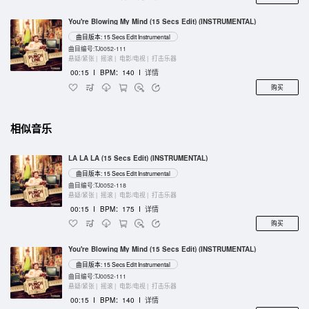
You're Blowing My Mind (15 Secs Edit) (INSTRUMENTAL)
曲目版本: 15 Secs Edit Instrumental
曲目编号:TJ0052-111
悬疑/紧张 |
摇滚 |
电影/电视 |
打击乐器
00:15
I
BPM：140
I
详情
购买
相似音乐
LA LA LA (15 Secs Edit) (INSTRUMENTAL)
曲目版本: 15 Secs Edit Instrumental
曲目编号:TJ0052-118
悬疑/紧张 |
摇滚 |
电影/电视 |
打击乐器
00:15
I
BPM：175
I
详情
购买
You're Blowing My Mind (15 Secs Edit) (INSTRUMENTAL)
曲目版本: 15 Secs Edit Instrumental
曲目编号:TJ0052-111
悬疑/紧张 |
摇滚 |
电影/电视 |
打击乐器
00:15
I
BPM：140
I
详情