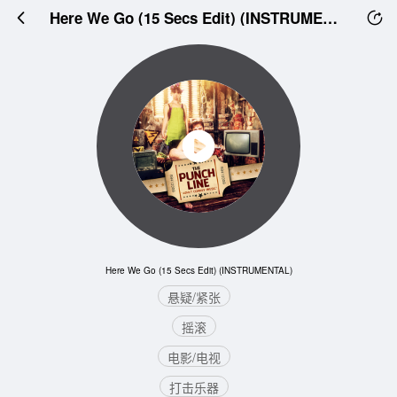
Here We Go (15 Secs Edit) (INSTRUMENTAL)
Here We Go (15 Secs Edit) (INSTRUMENTAL)
悬疑/紧张
摇滚
电影/电视
打击乐器