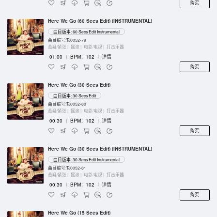
购买
Here We Go (60 Secs Edit) (INSTRUMENTAL)
曲目版本: 60 Secs Edit Instrumental
曲目编号:TJ0052-79
悬疑/紧张 |
摇滚 |
电影/电视 |
打击乐器
01:00
I
BPM：102
I
详情
购买
Here We Go (30 Secs Edit)
曲目版本: 30 Secs Edit
曲目编号:TJ0052-80
悬疑/紧张 |
摇滚 |
电影/电视 |
打击乐器
00:30
I
BPM：102
I
详情
购买
Here We Go (30 Secs Edit) (INSTRUMENTAL)
曲目版本: 30 Secs Edit Instrumental
曲目编号:TJ0052-81
悬疑/紧张 |
摇滚 |
电影/电视 |
打击乐器
00:30
I
BPM：102
I
详情
购买
Here We Go (15 Secs Edit)