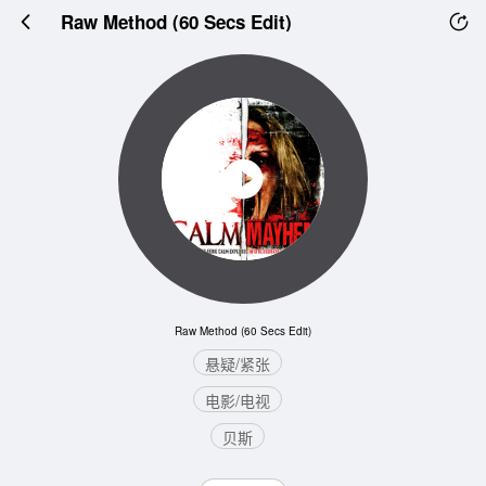
Raw Method (60 Secs Edit)
Raw Method (60 Secs Edit)
悬疑/紧张
电影/电视
贝斯