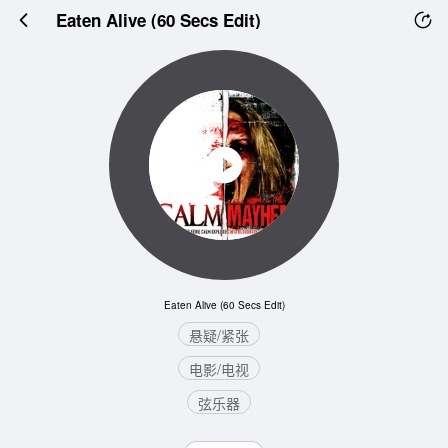
Eaten Alive (60 Secs Edit)
Eaten Alive (60 Secs Edit)
悬疑/紧张
电影/电视
弦乐器