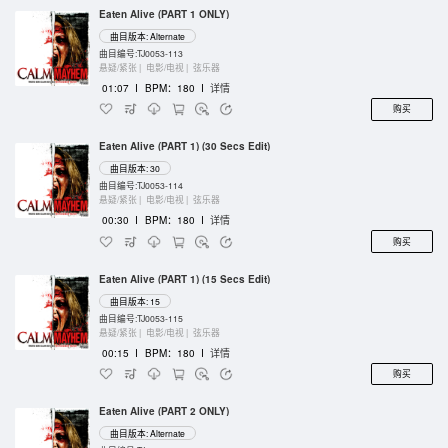
Eaten Alive (PART 1 ONLY)
曲目版本: Alternate
曲目编号:TJ0053-113
悬疑/紧张 |
电影/电视 |
弦乐器
01:07
I
BPM：180
I
详情
购买
Eaten Alive (PART 1) (30 Secs Edit)
曲目版本: 30
曲目编号:TJ0053-114
悬疑/紧张 |
电影/电视 |
弦乐器
00:30
I
BPM：180
I
详情
购买
Eaten Alive (PART 1) (15 Secs Edit)
曲目版本: 15
曲目编号:TJ0053-115
悬疑/紧张 |
电影/电视 |
弦乐器
00:15
I
BPM：180
I
详情
购买
Eaten Alive (PART 2 ONLY)
曲目版本: Alternate