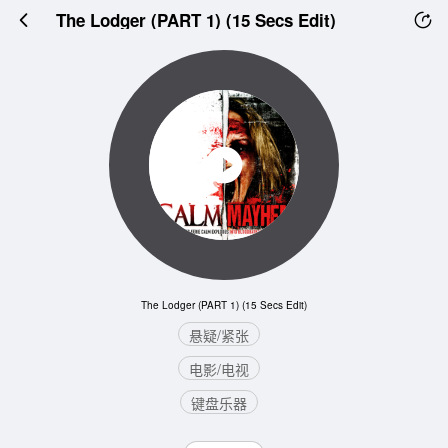
The Lodger (PART 1) (15 Secs Edit)
The Lodger (PART 1) (15 Secs Edit)
悬疑/紧张
电影/电视
键盘乐器