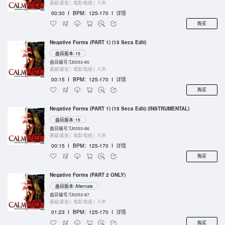
悬疑/紧张 |
电影/电视 |
人声
00:30
I
BPM：125-170
I
详情
购买
Negative Forms (PART 1) (15 Secs Edit)
曲目版本: 15
曲目编号:TJ0053-85
悬疑/紧张 |
电影/电视 |
人声
00:15
I
BPM：125-170
I
详情
购买
Negative Forms (PART 1) (15 Secs Edit) (INSTRUMENTAL)
曲目版本: 15
曲目编号:TJ0053-86
悬疑/紧张 |
电影/电视 |
人声
00:15
I
BPM：125-170
I
详情
购买
Negative Forms (PART 2 ONLY)
曲目版本: Alternate
曲目编号:TJ0053-87
悬疑/紧张 |
电影/电视 |
人声
01:23
I
BPM：125-170
I
详情
购买