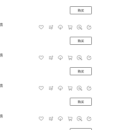
购买
情
购买
情
购买
情
购买
情