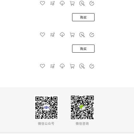
购买
购买
微信公众号
微信咨询