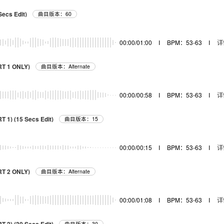
Secs Edit)
曲目版本：60
00:00/01:00
I
BPM：53-63
I
详
RT 1 ONLY)
曲目版本：Alternate
00:00/00:58
I
BPM：53-63
I
详
T 1) (15 Secs Edit)
曲目版本：15
00:00/00:15
I
BPM：53-63
I
详
RT 2 ONLY)
曲目版本：Alternate
00:00/01:08
I
BPM：53-63
I
详
曲目版本：30