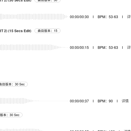
T 2) (30 Secs Edit)
00:00/00:30
I
BPM：53-63
I
详
T 2) (15 Secs Edit)
曲目版本：15
00:00/00:15
I
BPM：53-63
I
详
曲目版本：30 Sec
00:00/00:37
I
BPM：90
I
详情
版本：30 Sec