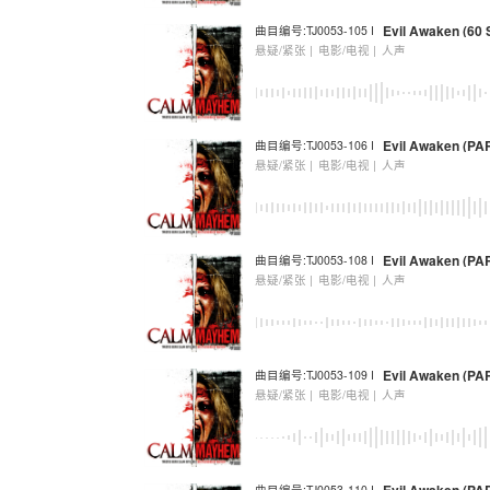
Evil Awaken (60 
曲目编号:TJ0053-105 I
悬疑/紧张 |
电影/电视 |
人声
Evil Awaken (PA
曲目编号:TJ0053-106 I
悬疑/紧张 |
电影/电视 |
人声
Evil Awaken (PAR
曲目编号:TJ0053-108 I
悬疑/紧张 |
电影/电视 |
人声
Evil Awaken (PA
曲目编号:TJ0053-109 I
悬疑/紧张 |
电影/电视 |
人声
曲目编号:TJ0053-110 I