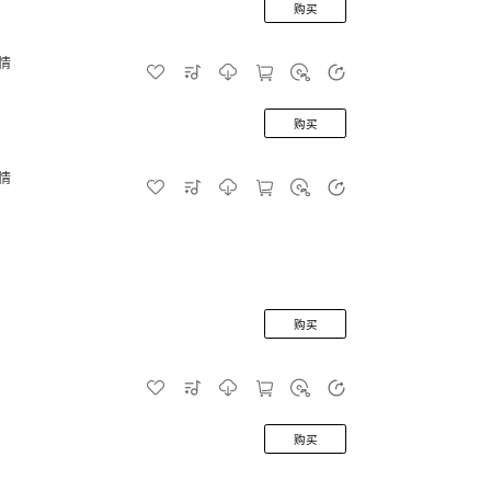
购买
情
购买
情
购买
购买