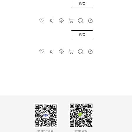
购买
购买
微信公众号
微信咨询