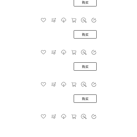
购买
购买
购买
购买