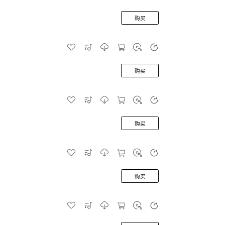
购买
购买
购买
购买