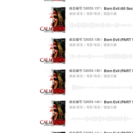
Born Evil (60 Sec
曲目编号:TJ0053-137 I
悬疑/紧张 |
电影/电视 |
键盘乐器
Born Evil (PART 
曲目编号:TJ0053-138 I
悬疑/紧张 |
电影/电视 |
键盘乐器
Born Evil (PART
曲目编号:TJ0053-139 I
悬疑/紧张 |
电影/电视 |
键盘乐器
Born Evil (PART 1
曲目编号:TJ0053-140 I
悬疑/紧张 |
电影/电视 |
键盘乐器
曲目编号:TJ0053-141 I