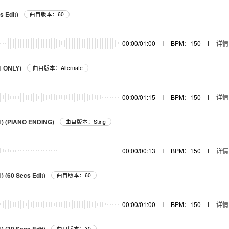
s Edit)
曲目版本：60
00:00/01:00
I
BPM：150
I
详情
1 ONLY)
曲目版本：Alternate
00:00/01:15
I
BPM：150
I
详情
 1) (PIANO ENDING)
曲目版本：Sting
00:00/00:13
I
BPM：150
I
详情
) (60 Secs Edit)
曲目版本：60
00:00/01:00
I
BPM：150
I
详情
曲目版本：30