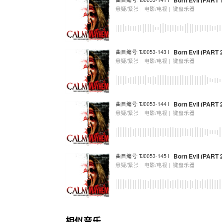
Born Evil (PART 1
悬疑/紧张 |
电影/电视 |
键盘乐器
Born Evil (PART 
曲目编号:TJ0053-143 I
悬疑/紧张 |
电影/电视 |
键盘乐器
Born Evil (PART 2
曲目编号:TJ0053-144 I
悬疑/紧张 |
电影/电视 |
键盘乐器
Born Evil (PART 2
曲目编号:TJ0053-145 I
悬疑/紧张 |
电影/电视 |
键盘乐器
相似音乐