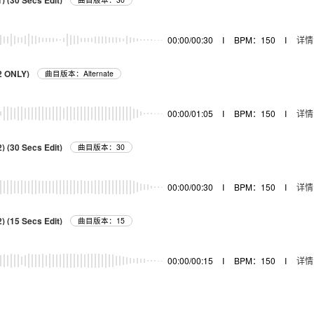
) (30 Secs Edit)
00:00/00:30
I
BPM：150
I
详情
2 ONLY)
曲目版本：Alternate
00:00/01:05
I
BPM：150
I
详情
) (30 Secs Edit)
曲目版本：30
00:00/00:30
I
BPM：150
I
详情
) (15 Secs Edit)
曲目版本：15
00:00/00:15
I
BPM：150
I
详情