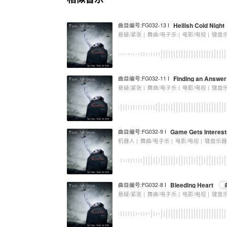
Hellish Cold Night
曲目编号:FG032-13 I
悬疑/紧张 |
舞曲/电子乐 |
电影/电视 |
键盘
Finding an Answer
曲目编号:FG032-11 I
悬疑/紧张 |
舞曲/电子乐 |
电影/电视 |
键盘
Game Gets Interest
曲目编号:FG032-9 I
机器人 |
舞曲/电子乐 |
电影/电视 |
键盘乐
Bleeding Heart
曲目编号:FG032-8 I
悬疑/紧张 |
舞曲/电子乐 |
电影/电视 |
键盘