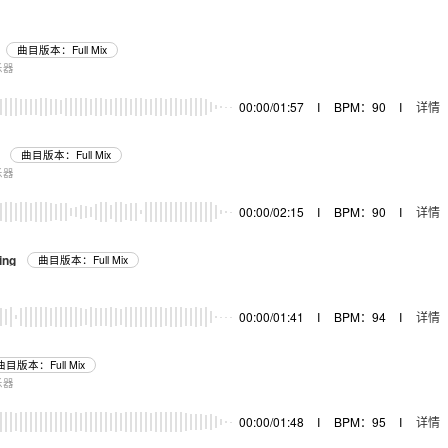
曲目版本：Full Mix
乐器
00:00/01:57
I
BPM：90
I
详情
曲目版本：Full Mix
乐器
00:00/02:15
I
BPM：90
I
详情
ing
曲目版本：Full Mix
器
00:00/01:41
I
BPM：94
I
详情
曲目版本：Full Mix
乐器
00:00/01:48
I
BPM：95
I
详情