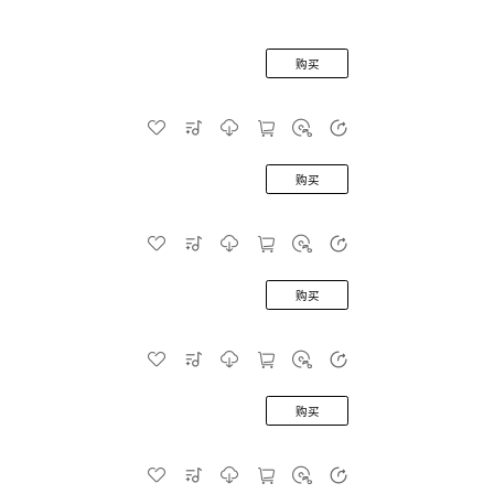
购买
购买
购买
购买