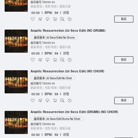
曲目编号:TJ0055-23
悬疑/紧张 |
电影/电视 |
键盘乐器
00:30
I
BPM：59
I
详情
购买
Angelic Ressurrection (30 Secs Edit) (NO DRUMS)
曲目版本: 30 Secs Edits No Drums
曲目编号:TJ0055-24
悬疑/紧张 |
电影/电视 |
键盘乐器
00:30
I
BPM：59
I
详情
购买
Angelic Ressurrection (30 Secs Edit) (NO CHOIR)
曲目版本: 30 Secs Edit No Choir
曲目编号:TJ0055-25
悬疑/紧张 |
电影/电视 |
键盘乐器
00:30
I
BPM：59
I
详情
购买
Angelic Ressurrection (30 Secs Edit) (DRUMS) (NO CHOIR)
曲目版本: 30 Secs Edit Drums No Choir
曲目编号:TJ0055-26
悬疑/紧张 |
电影/电视 |
键盘乐器
00:30
I
BPM：59
I
详情