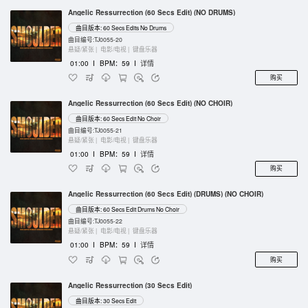
Angelic Ressurrection (60 Secs Edit) (NO DRUMS)
曲目版本: 60 Secs Edits No Drums
曲目编号:TJ0055-20
悬疑/紧张 |
电影/电视 |
键盘乐器
01:00
I
BPM：59
I
详情
购买
Angelic Ressurrection (60 Secs Edit) (NO CHOIR)
曲目版本: 60 Secs Edit No Choir
曲目编号:TJ0055-21
悬疑/紧张 |
电影/电视 |
键盘乐器
01:00
I
BPM：59
I
详情
购买
Angelic Ressurrection (60 Secs Edit) (DRUMS) (NO CHOIR)
曲目版本: 60 Secs Edit Drums No Choir
曲目编号:TJ0055-22
悬疑/紧张 |
电影/电视 |
键盘乐器
01:00
I
BPM：59
I
详情
购买
Angelic Ressurrection (30 Secs Edit)
曲目版本: 30 Secs Edit