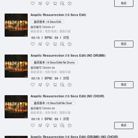
购买
Angelic Ressurrection (15 Secs Edit)
曲目版本: 15 Secs Edit
曲目编号:TJ0055-27
悬疑/紧张 |
电影/电视 |
键盘乐器
00:15
I
BPM：59
I
详情
购买
Angelic Ressurrection (15 Secs Edit) (NO DRUMS)
曲目版本: 15 Secs Edits No Drums
曲目编号:TJ0055-28
悬疑/紧张 |
电影/电视 |
键盘乐器
00:15
I
BPM：59
I
详情
购买
Angelic Ressurrection (15 Secs Edit) (NO CHOIR)
曲目版本: 15 Secs Edit No Choir
曲目编号:TJ0055-29
悬疑/紧张 |
电影/电视 |
键盘乐器
00:15
I
BPM：59
I
详情
购买
Angelic Ressurrection (15 Secs Edit) (DRUMS) (NO CHOIR)