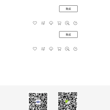
购买
购买