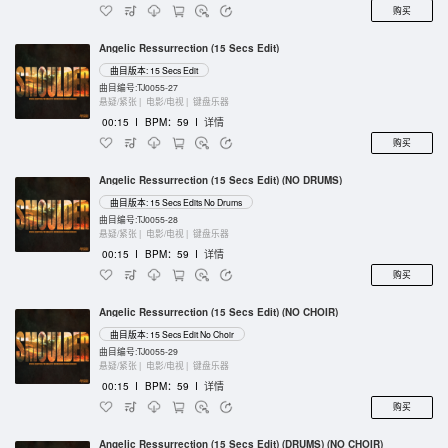
购买
Angelic Ressurrection (15 Secs Edit)
曲目版本: 15 Secs Edit
曲目编号:TJ0055-27
悬疑/紧张 |
电影/电视 |
键盘乐器
00:15
I
BPM：59
I
详情
购买
Angelic Ressurrection (15 Secs Edit) (NO DRUMS)
曲目版本: 15 Secs Edits No Drums
曲目编号:TJ0055-28
悬疑/紧张 |
电影/电视 |
键盘乐器
00:15
I
BPM：59
I
详情
购买
Angelic Ressurrection (15 Secs Edit) (NO CHOIR)
曲目版本: 15 Secs Edit No Choir
曲目编号:TJ0055-29
悬疑/紧张 |
电影/电视 |
键盘乐器
00:15
I
BPM：59
I
详情
购买
Angelic Ressurrection (15 Secs Edit) (DRUMS) (NO CHOIR)