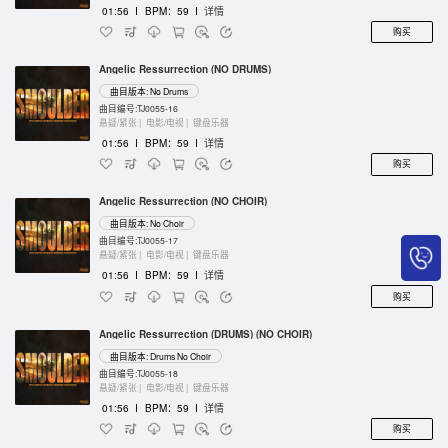
01:56
I
BPM：59
I
详情
购买
Angelic Ressurrection (NO DRUMS)
曲目版本: No Drums
曲目编号:TJ0055-16
悬疑/紧张 |
电影/电视 |
键盘乐器
01:56
I
BPM：59
I
详情
购买
Angelic Ressurrection (NO CHOIR)
曲目版本: No Choir
曲目编号:TJ0055-17
悬疑/紧张 |
电影/电视 |
键盘乐器
01:56
I
BPM：59
I
详情
购买
Angelic Ressurrection (DRUMS) (NO CHOIR)
曲目版本: Drums No Choir
曲目编号:TJ0055-18
悬疑/紧张 |
电影/电视 |
键盘乐器
01:56
I
BPM：59
I
详情
购买