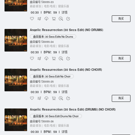
曲目编号:TJ0055-23
悬疑/紧张 |
电影/电视 |
键盘乐器
00:30
I
BPM：59
I
详情
购买
Angelic Ressurrection (30 Secs Edit) (NO DRUMS)
曲目版本: 30 Secs Edits No Drums
曲目编号:TJ0055-24
悬疑/紧张 |
电影/电视 |
键盘乐器
00:30
I
BPM：59
I
详情
购买
Angelic Ressurrection (30 Secs Edit) (NO CHOIR)
曲目版本: 30 Secs Edit No Choir
曲目编号:TJ0055-25
悬疑/紧张 |
电影/电视 |
键盘乐器
00:30
I
BPM：59
I
详情
购买
Angelic Ressurrection (30 Secs Edit) (DRUMS) (NO CHOIR)
曲目版本: 30 Secs Edit Drums No Choir
曲目编号:TJ0055-26
悬疑/紧张 |
电影/电视 |
键盘乐器
00:30
I
BPM：59
I
详情