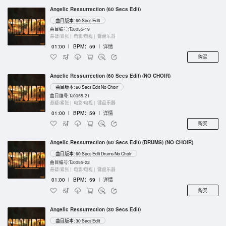
Angelic Ressurrection (60 Secs Edit)
曲目版本: 60 Secs Edit
曲目编号:TJ0055-19
悬疑/紧张 |
电影/电视 |
键盘乐器
01:00
I
BPM：59
I
详情
购买
Angelic Ressurrection (60 Secs Edit) (NO CHOIR)
曲目版本: 60 Secs Edit No Choir
曲目编号:TJ0055-21
悬疑/紧张 |
电影/电视 |
键盘乐器
01:00
I
BPM：59
I
详情
购买
Angelic Ressurrection (60 Secs Edit) (DRUMS) (NO CHOIR)
曲目版本: 60 Secs Edit Drums No Choir
曲目编号:TJ0055-22
悬疑/紧张 |
电影/电视 |
键盘乐器
01:00
I
BPM：59
I
详情
购买
Angelic Ressurrection (30 Secs Edit)
曲目版本: 30 Secs Edit