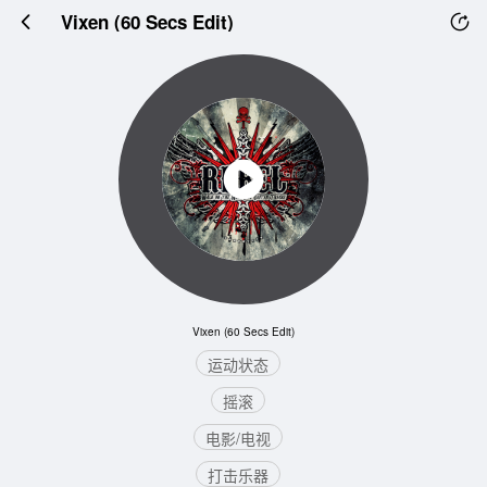
Vixen (60 Secs Edit)
Vixen (60 Secs Edit)
运动状态
摇滚
电影/电视
打击乐器