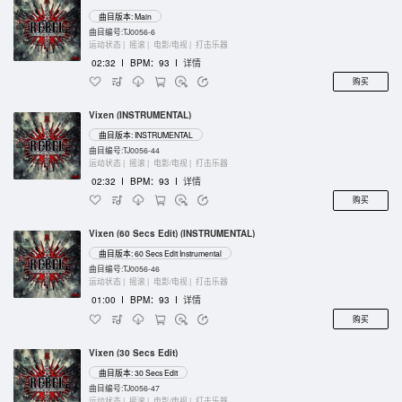
曲目版本: Main
曲目编号:TJ0056-6
运动状态 |
摇滚 |
电影/电视 |
打击乐器
02:32
I
BPM：93
I
详情
购买
Vixen (INSTRUMENTAL)
曲目版本: INSTRUMENTAL
曲目编号:TJ0056-44
运动状态 |
摇滚 |
电影/电视 |
打击乐器
02:32
I
BPM：93
I
详情
购买
Vixen (60 Secs Edit) (INSTRUMENTAL)
曲目版本: 60 Secs Edit Instrumental
曲目编号:TJ0056-46
运动状态 |
摇滚 |
电影/电视 |
打击乐器
01:00
I
BPM：93
I
详情
购买
Vixen (30 Secs Edit)
曲目版本: 30 Secs Edit
曲目编号:TJ0056-47
运动状态 |
摇滚 |
电影/电视 |
打击乐器