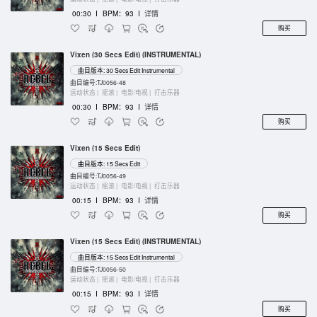
00:30
I
BPM：93
I
详情
购买
Vixen (30 Secs Edit) (INSTRUMENTAL)
曲目版本: 30 Secs Edit Instrumental
曲目编号:TJ0056-48
运动状态 |
摇滚 |
电影/电视 |
打击乐器
00:30
I
BPM：93
I
详情
购买
Vixen (15 Secs Edit)
曲目版本: 15 Secs Edit
曲目编号:TJ0056-49
运动状态 |
摇滚 |
电影/电视 |
打击乐器
00:15
I
BPM：93
I
详情
购买
Vixen (15 Secs Edit) (INSTRUMENTAL)
曲目版本: 15 Secs Edit Instrumental
曲目编号:TJ0056-50
运动状态 |
摇滚 |
电影/电视 |
打击乐器
00:15
I
BPM：93
I
详情
购买