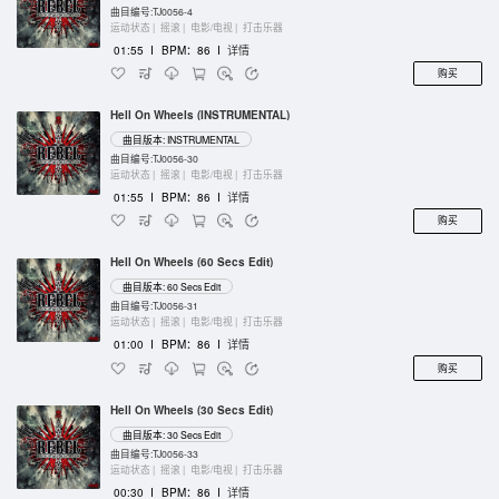
曲目编号:TJ0056-4
运动状态 |
摇滚 |
电影/电视 |
打击乐器
01:55
I
BPM：86
I
详情
购买
Hell On Wheels (INSTRUMENTAL)
曲目版本: INSTRUMENTAL
曲目编号:TJ0056-30
运动状态 |
摇滚 |
电影/电视 |
打击乐器
01:55
I
BPM：86
I
详情
购买
Hell On Wheels (60 Secs Edit)
曲目版本: 60 Secs Edit
曲目编号:TJ0056-31
运动状态 |
摇滚 |
电影/电视 |
打击乐器
01:00
I
BPM：86
I
详情
购买
Hell On Wheels (30 Secs Edit)
曲目版本: 30 Secs Edit
曲目编号:TJ0056-33
运动状态 |
摇滚 |
电影/电视 |
打击乐器
00:30
I
BPM：86
I
详情