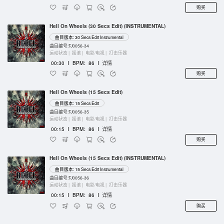
购买
Hell On Wheels (30 Secs Edit) (INSTRUMENTAL)
曲目版本: 30 Secs Edit Instrumental
曲目编号:TJ0056-34
运动状态 |
摇滚 |
电影/电视 |
打击乐器
00:30
I
BPM：86
I
详情
购买
Hell On Wheels (15 Secs Edit)
曲目版本: 15 Secs Edit
曲目编号:TJ0056-35
运动状态 |
摇滚 |
电影/电视 |
打击乐器
00:15
I
BPM：86
I
详情
购买
Hell On Wheels (15 Secs Edit) (INSTRUMENTAL)
曲目版本: 15 Secs Edit Instrumental
曲目编号:TJ0056-36
运动状态 |
摇滚 |
电影/电视 |
打击乐器
00:15
I
BPM：86
I
详情
购买