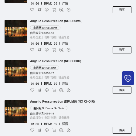
01:56
I
BPM：59
I
详情
购买
Angelic Ressurrection (NO DRUMS)
曲目版本: No Drums
曲目编号:TJ0055-16
悬疑/紧张 |
电影/电视 |
键盘乐器
01:56
I
BPM：59
I
详情
购买
Angelic Ressurrection (NO CHOIR)
曲目版本: No Choir
曲目编号:TJ0055-17
悬疑/紧张 |
电影/电视 |
键盘乐器
01:56
I
BPM：59
I
详情
购买
Angelic Ressurrection (DRUMS) (NO CHOIR)
曲目版本: Drums No Choir
曲目编号:TJ0055-18
悬疑/紧张 |
电影/电视 |
键盘乐器
01:56
I
BPM：59
I
详情
购买