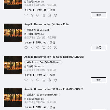
曲目编号:TJ0055-22
悬疑/紧张 |
电影/电视 |
键盘乐器
01:00
I
BPM：59
I
详情
购买
Angelic Ressurrection (30 Secs Edit)
曲目版本: 30 Secs Edit
曲目编号:TJ0055-23
悬疑/紧张 |
电影/电视 |
键盘乐器
00:30
I
BPM：59
I
详情
购买
Angelic Ressurrection (30 Secs Edit) (NO DRUMS)
曲目版本: 30 Secs Edits No Drums
曲目编号:TJ0055-24
悬疑/紧张 |
电影/电视 |
键盘乐器
00:30
I
BPM：59
I
详情
购买
Angelic Ressurrection (30 Secs Edit) (NO CHOIR)
曲目版本: 30 Secs Edit No Choir
曲目编号:TJ0055-25
悬疑/紧张 |
电影/电视 |
键盘乐器
00:30
I
BPM：59
I
详情