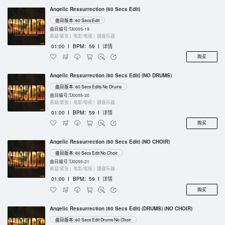
Angelic Ressurrection (60 Secs Edit)
曲目版本: 60 Secs Edit
曲目编号:TJ0055-19
悬疑/紧张 |
电影/电视 |
键盘乐器
01:00
I
BPM：59
I
详情
购买
Angelic Ressurrection (60 Secs Edit) (NO DRUMS)
曲目版本: 60 Secs Edits No Drums
曲目编号:TJ0055-20
悬疑/紧张 |
电影/电视 |
键盘乐器
01:00
I
BPM：59
I
详情
购买
Angelic Ressurrection (60 Secs Edit) (NO CHOIR)
曲目版本: 60 Secs Edit No Choir
曲目编号:TJ0055-21
悬疑/紧张 |
电影/电视 |
键盘乐器
01:00
I
BPM：59
I
详情
购买
Angelic Ressurrection (60 Secs Edit) (DRUMS) (NO CHOIR)
曲目版本: 60 Secs Edit Drums No Choir