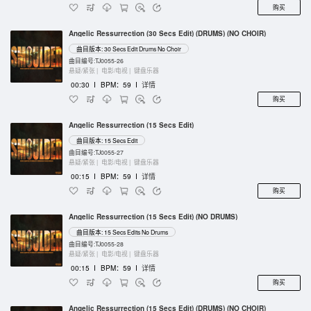
购买
Angelic Ressurrection (30 Secs Edit) (DRUMS) (NO CHOIR)
曲目版本: 30 Secs Edit Drums No Choir
曲目编号:TJ0055-26
悬疑/紧张 |
电影/电视 |
键盘乐器
00:30
I
BPM：59
I
详情
购买
Angelic Ressurrection (15 Secs Edit)
曲目版本: 15 Secs Edit
曲目编号:TJ0055-27
悬疑/紧张 |
电影/电视 |
键盘乐器
00:15
I
BPM：59
I
详情
购买
Angelic Ressurrection (15 Secs Edit) (NO DRUMS)
曲目版本: 15 Secs Edits No Drums
曲目编号:TJ0055-28
悬疑/紧张 |
电影/电视 |
键盘乐器
00:15
I
BPM：59
I
详情
购买
Angelic Ressurrection (15 Secs Edit) (DRUMS) (NO CHOIR)