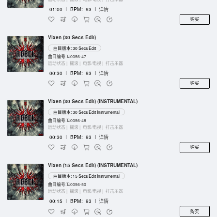
01:00
I
BPM：93
I
详情
购买
Vixen (30 Secs Edit)
曲目版本: 30 Secs Edit
曲目编号:TJ0056-47
运动状态 |
摇滚 |
电影/电视 |
打击乐器
00:30
I
BPM：93
I
详情
购买
Vixen (30 Secs Edit) (INSTRUMENTAL)
曲目版本: 30 Secs Edit Instrumental
曲目编号:TJ0056-48
运动状态 |
摇滚 |
电影/电视 |
打击乐器
00:30
I
BPM：93
I
详情
购买
Vixen (15 Secs Edit) (INSTRUMENTAL)
曲目版本: 15 Secs Edit Instrumental
曲目编号:TJ0056-50
运动状态 |
摇滚 |
电影/电视 |
打击乐器
00:15
I
BPM：93
I
详情
购买