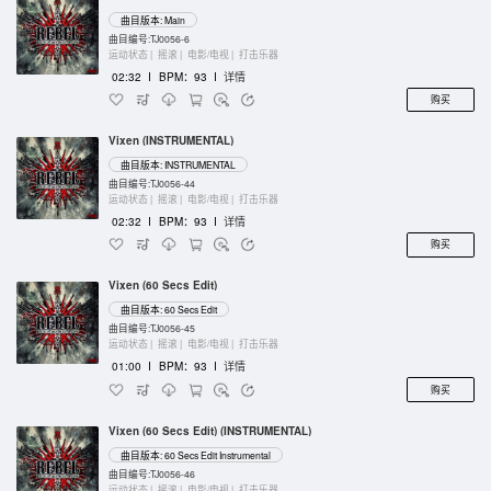
曲目版本: Main
曲目编号:TJ0056-6
运动状态 |
摇滚 |
电影/电视 |
打击乐器
02:32
I
BPM：93
I
详情
购买
Vixen (INSTRUMENTAL)
曲目版本: INSTRUMENTAL
曲目编号:TJ0056-44
运动状态 |
摇滚 |
电影/电视 |
打击乐器
02:32
I
BPM：93
I
详情
购买
Vixen (60 Secs Edit)
曲目版本: 60 Secs Edit
曲目编号:TJ0056-45
运动状态 |
摇滚 |
电影/电视 |
打击乐器
01:00
I
BPM：93
I
详情
购买
Vixen (60 Secs Edit) (INSTRUMENTAL)
曲目版本: 60 Secs Edit Instrumental
曲目编号:TJ0056-46
运动状态 |
摇滚 |
电影/电视 |
打击乐器