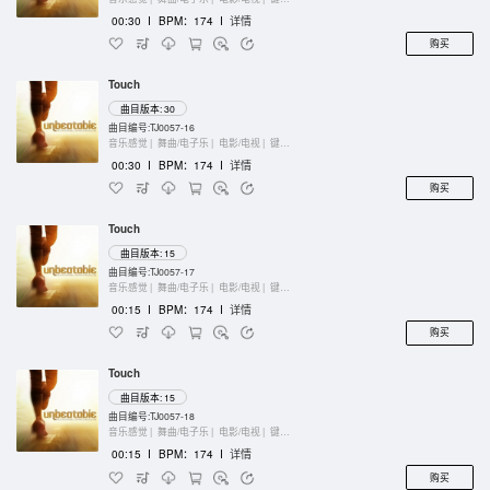
00:30
I
BPM：174
I
详情
购买
Touch
曲目版本: 30
曲目编号:TJ0057-16
音乐感觉 |
舞曲/电子乐 |
电影/电视 |
键盘乐器
00:30
I
BPM：174
I
详情
购买
Touch
曲目版本: 15
曲目编号:TJ0057-17
音乐感觉 |
舞曲/电子乐 |
电影/电视 |
键盘乐器
00:15
I
BPM：174
I
详情
购买
Touch
曲目版本: 15
曲目编号:TJ0057-18
音乐感觉 |
舞曲/电子乐 |
电影/电视 |
键盘乐器
00:15
I
BPM：174
I
详情
购买