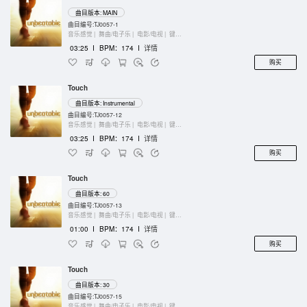
曲目版本: MAIN
曲目编号:TJ0057-1
音乐感觉 |
舞曲/电子乐 |
电影/电视 |
键盘乐器
03:25
I
BPM：174
I
详情
购买
Touch
曲目版本: Instrumental
曲目编号:TJ0057-12
音乐感觉 |
舞曲/电子乐 |
电影/电视 |
键盘乐器
03:25
I
BPM：174
I
详情
购买
Touch
曲目版本: 60
曲目编号:TJ0057-13
音乐感觉 |
舞曲/电子乐 |
电影/电视 |
键盘乐器
01:00
I
BPM：174
I
详情
购买
Touch
曲目版本: 30
曲目编号:TJ0057-15
音乐感觉 |
舞曲/电子乐 |
电影/电视 |
键盘乐器