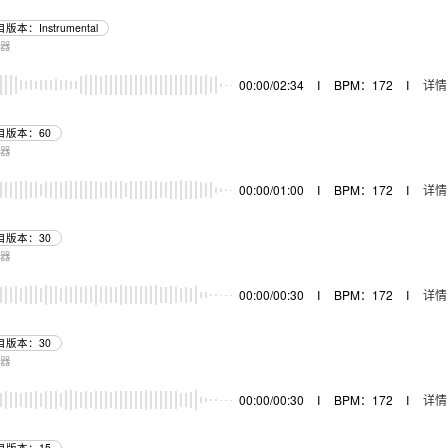
版本：Instrumental
乐器
00:00/02:34
I
BPM：172
I
详情
目版本：60
乐器
00:00/01:00
I
BPM：172
I
详情
目版本：30
乐器
00:00/00:30
I
BPM：172
I
详情
目版本：30
乐器
00:00/00:30
I
BPM：172
I
详情
目版本：15