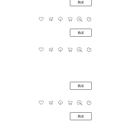
购买
购买
购买
购买