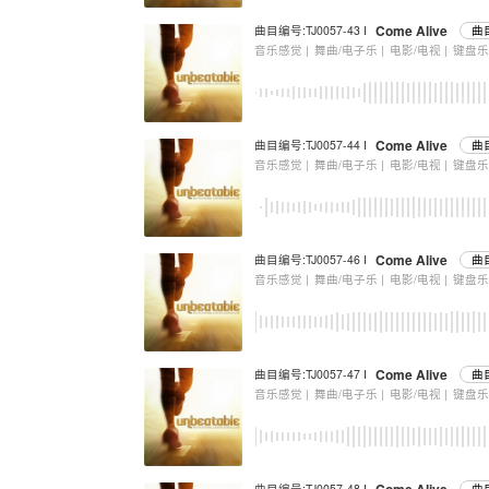
Come Alive
曲目编号:TJ0057-43 I
曲目
音乐感觉 |
舞曲/电子乐 |
电影/电视 |
键盘
Come Alive
曲目编号:TJ0057-44 I
曲
音乐感觉 |
舞曲/电子乐 |
电影/电视 |
键盘
Come Alive
曲目编号:TJ0057-46 I
曲
音乐感觉 |
舞曲/电子乐 |
电影/电视 |
键盘
Come Alive
曲目编号:TJ0057-47 I
曲
音乐感觉 |
舞曲/电子乐 |
电影/电视 |
键盘
曲目编号:TJ0057-48 I
曲