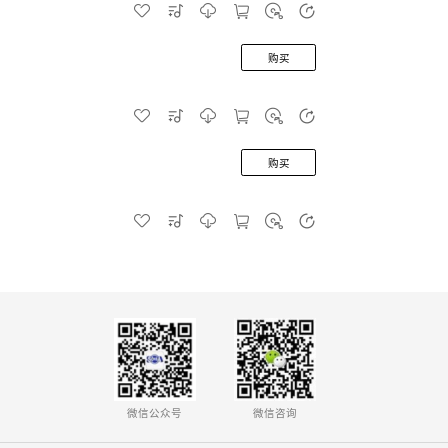
购买
购买
微信公众号
微信咨询