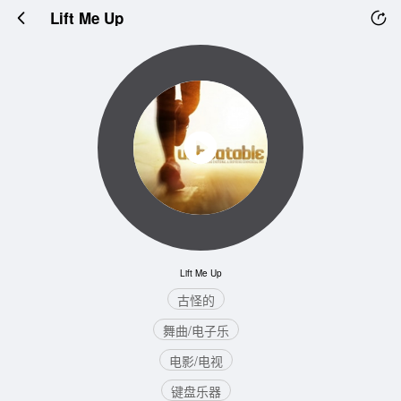
Lift Me Up
Lift Me Up
古怪的
舞曲/电子乐
电影/电视
键盘乐器