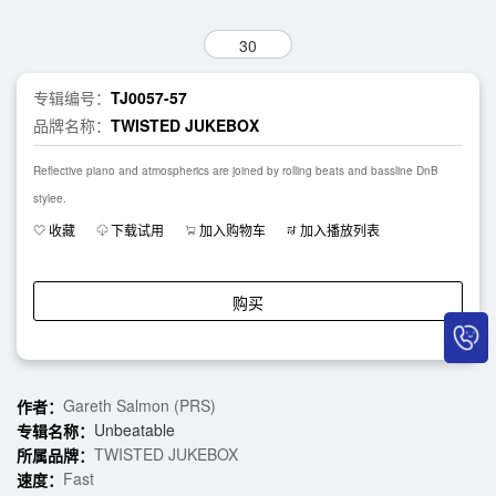
30
专辑编号：
TJ0057-57
品牌名称：
TWISTED JUKEBOX
Reflective piano and atmospherics are joined by rolling beats and bassline DnB
stylee.
收藏
下载试用
加入购物车
加入播放列表
购买
Gareth Salmon (PRS)
作者：
Unbeatable
专辑名称：
TWISTED JUKEBOX
所属品牌：
Fast
速度：