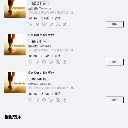
曲目版本: 30
曲目编号:TJ0057-22
音乐感觉 |
舞曲/电子乐 |
电影/电视 |
键盘乐器
00:30
I
BPM：
I
详情
购买
Get Out of My Way
曲目版本: 30
曲目编号:TJ0057-23
音乐感觉 |
舞曲/电子乐 |
电影/电视 |
键盘乐器
00:30
I
BPM：
I
详情
购买
Get Out of My Way
曲目版本: 15
曲目编号:TJ0057-25
音乐感觉 |
舞曲/电子乐 |
电影/电视 |
键盘乐器
00:15
I
BPM：
I
详情
购买
相似音乐