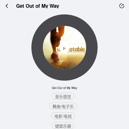
Get Out of My Way
Get Out of My Way
音乐感觉
舞曲/电子乐
电影/电视
键盘乐器