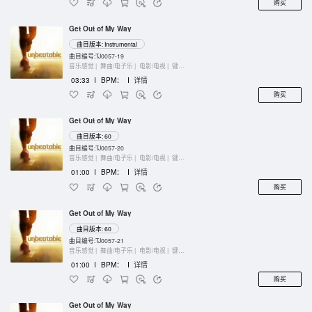
购买
Get Out of My Way
曲目版本: Instrumental
曲目编号:TJ0057-19
音乐感觉 |
舞曲/电子乐 |
电影/电视 |
键盘乐器
03:33
I
BPM：
I
详情
购买
Get Out of My Way
曲目版本: 60
曲目编号:TJ0057-20
音乐感觉 |
舞曲/电子乐 |
电影/电视 |
键盘乐器
01:00
I
BPM：
I
详情
购买
Get Out of My Way
曲目版本: 60
曲目编号:TJ0057-21
音乐感觉 |
舞曲/电子乐 |
电影/电视 |
键盘乐器
01:00
I
BPM：
I
详情
购买
Get Out of My Way