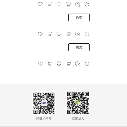
购买
购买
微信公众号
微信咨询