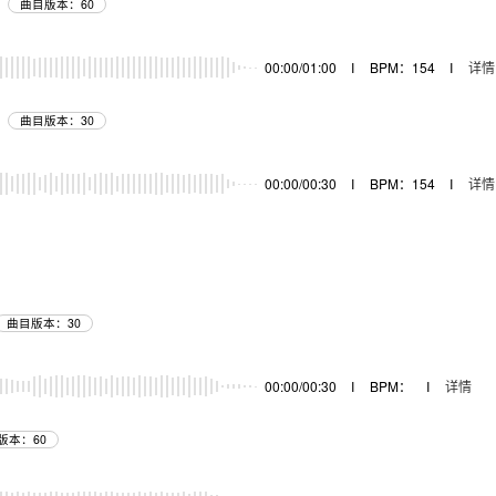
曲目版本：60
器
00:00/01:00
I
BPM：154
I
详情
曲目版本：30
器
00:00/00:30
I
BPM：154
I
详情
曲目版本：30
器
00:00/00:30
I
BPM：
I
详情
版本：60
器