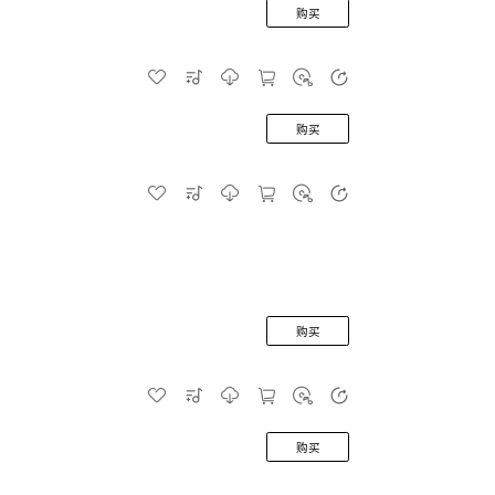
购买
购买
购买
购买