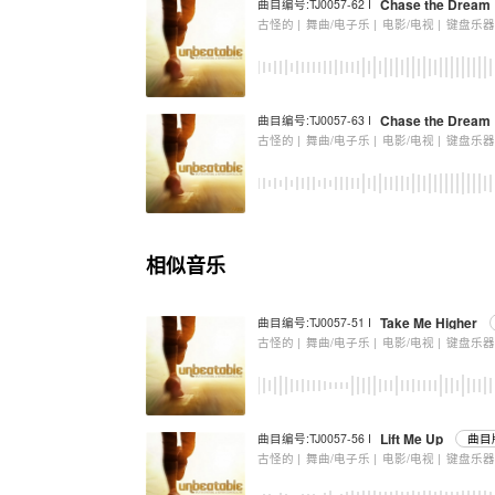
Chase the Dream
曲目编号:TJ0057-62 I
古怪的 |
舞曲/电子乐 |
电影/电视 |
键盘乐
Chase the Dream
曲目编号:TJ0057-63 I
古怪的 |
舞曲/电子乐 |
电影/电视 |
键盘乐
相似音乐
Take Me Higher
曲目编号:TJ0057-51 I
古怪的 |
舞曲/电子乐 |
电影/电视 |
键盘乐
Lift Me Up
曲目编号:TJ0057-56 I
曲目
古怪的 |
舞曲/电子乐 |
电影/电视 |
键盘乐