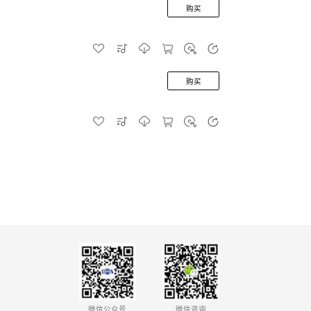
购买
购买
微信公众号
微信咨询