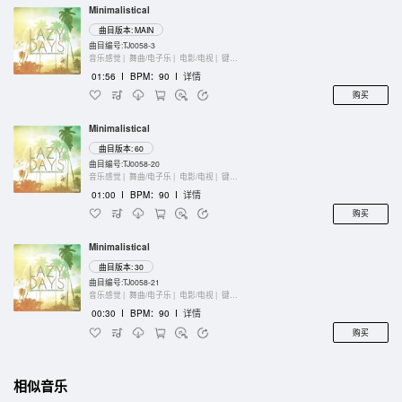
Minimalistical
曲目版本: MAIN
曲目编号:TJ0058-3
音乐感觉 |
舞曲/电子乐 |
电影/电视 |
键盘乐器
01:56
I
BPM：90
I
详情
购买
Minimalistical
曲目版本: 60
曲目编号:TJ0058-20
音乐感觉 |
舞曲/电子乐 |
电影/电视 |
键盘乐器
01:00
I
BPM：90
I
详情
购买
Minimalistical
曲目版本: 30
曲目编号:TJ0058-21
音乐感觉 |
舞曲/电子乐 |
电影/电视 |
键盘乐器
00:30
I
BPM：90
I
详情
购买
相似音乐