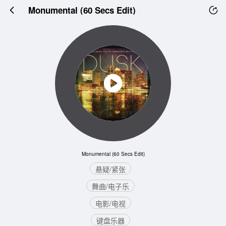
Monumental (60 Secs Edit)
Monumental (60 Secs Edit)
悬疑/紧张
舞曲/电子乐
电影/电视
键盘乐器