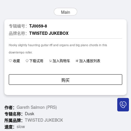
Main
专辑编号：
TJ0059-8
品牌名称：
TWISTED JUKEBOX
Hooky slightly haunting guitar riff and organs and big piano chords in this
downtempo roller.
收藏
下载试用
加入购物车
加入播放列表
购买
Gareth Salmon (PRS)
作者：
Dusk
专辑名称：
TWISTED JUKEBOX
所属品牌：
slow
速度：